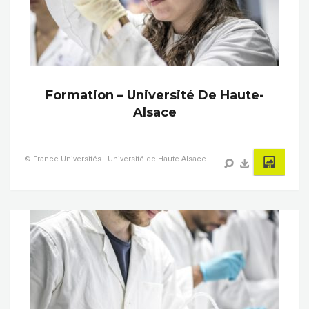
Formation – Université De Haute-
Alsace
© France Universités - Université de Haute-Alsace