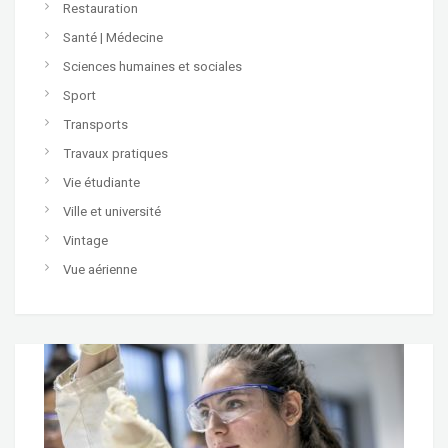
Restauration
Santé | Médecine
Sciences humaines et sociales
Sport
Transports
Travaux pratiques
Vie étudiante
Ville et université
Vintage
Vue aérienne