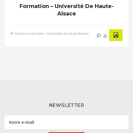
Formation – Université De Haute-
Alsace
© France Universités - Université de Haute-Alsace
NEWSLETTER