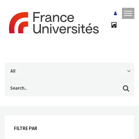
FILTRE PAR