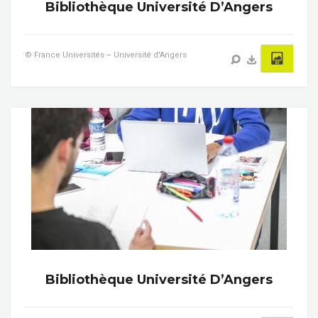
Bibliothèque Université D’Angers
© France Universités – Université d'Angers
Bibliothèque Université D’Angers