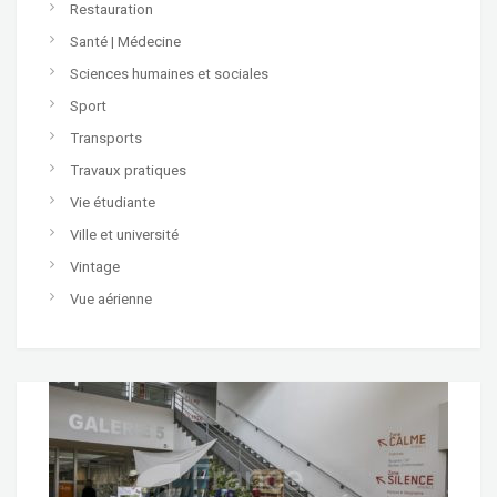
Restauration
Santé | Médecine
Sciences humaines et sociales
Sport
Transports
Travaux pratiques
Vie étudiante
Ville et université
Vintage
Vue aérienne