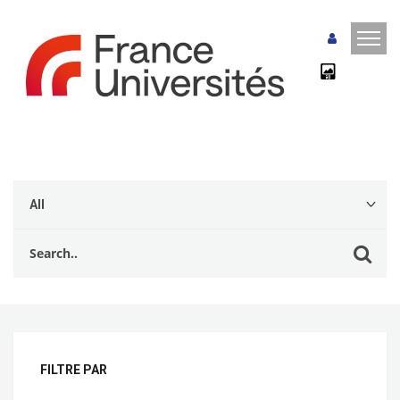
FILTRE PAR