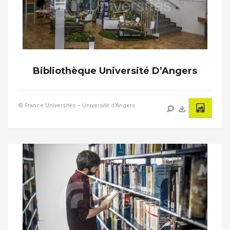
Bibliothèque Université D’Angers
© France Universités – Université d'Angers