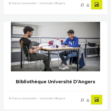
© France Universités – Université d'Angers
Bibliothèque Université D’Angers
© France Universités – Université d'Angers