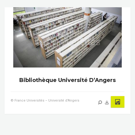
Bibliothèque Université D’Angers
© France Universités – Université d'Angers