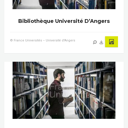
Bibliothèque Université D’Angers
© France Universités – Université d'Angers