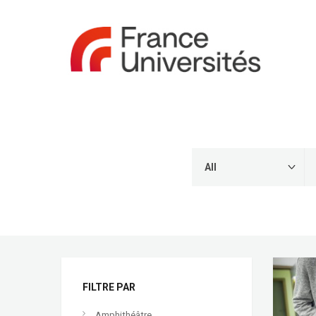
FILTRE PAR
Amphithéâtre