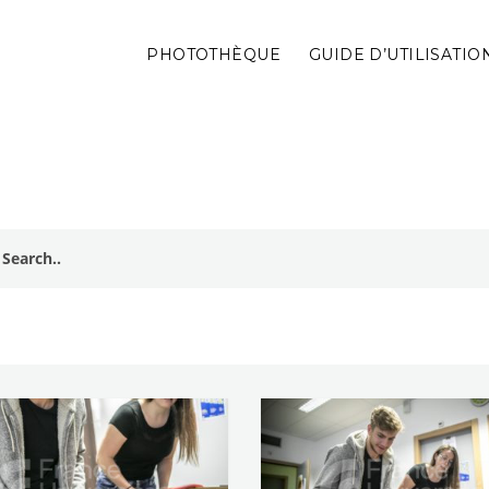
PHOTOTHÈQUE
GUIDE D’UTILISATIO