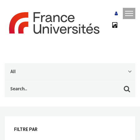
FILTRE PAR