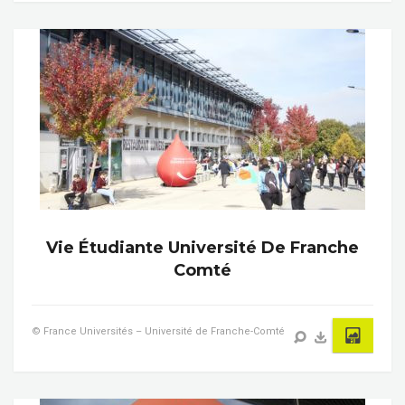
Vie Étudiante Université De Franche
Comté
© France Universités – Université de Franche-Comté