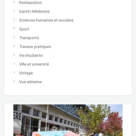
Restauration
Santé | Médecine
Sciences humaines et sociales
Sport
Transports
Travaux pratiques
Vie étudiante
Ville et université
Vintage
Vue aérienne