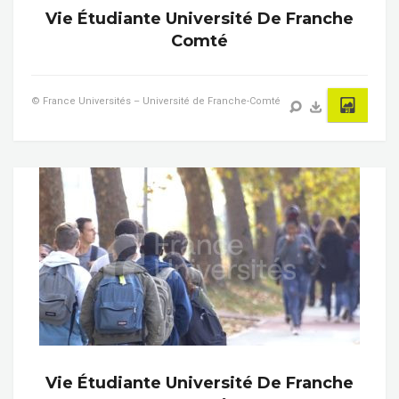
Vie Étudiante Université De Franche
Comté
© France Universités – Université de Franche-Comté
Vie Étudiante Université De Franche