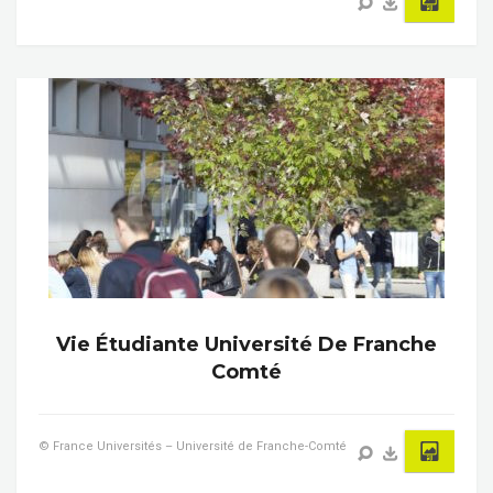
Vie Étudiante Université De Franche
Comté
© France Universités – Université de Franche-Comté