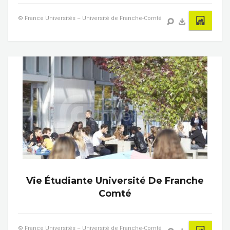
© France Universités – Université de Franche-Comté
Vie Étudiante Université De Franche
Comté
© France Universités – Université de Franche-Comté