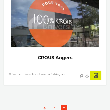
CROUS Angers
© France Universités – Université d'Angers
1
2