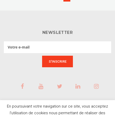
NEWSLETTER
En poursuivant votre navigation sur ce site, vous acceptez
l’utilisation de cookies nous permettant de réaliser des