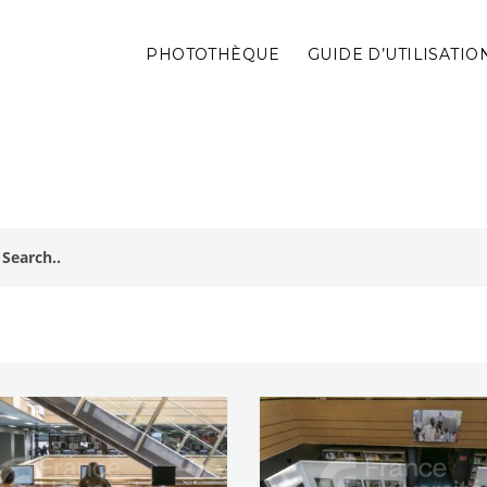
PHOTOTHÈQUE
GUIDE D’UTILISATIO