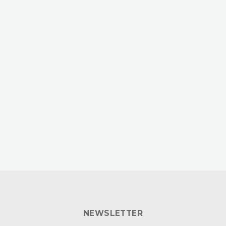
NEWSLETTER