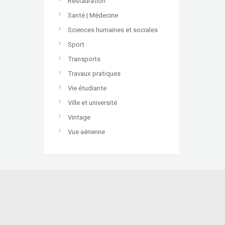
Restauration
Santé | Médecine
Sciences humaines et sociales
Sport
Transports
Travaux pratiques
Vie étudiante
Ville et université
Vintage
Vue aérienne