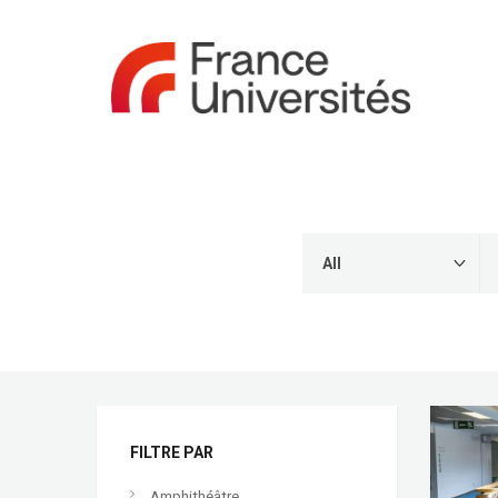
FILTRE PAR
Amphithéâtre