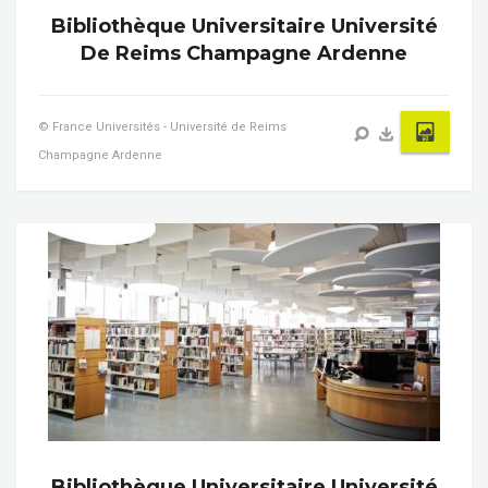
Bibliothèque Universitaire Université
De Reims Champagne Ardenne
© France Universités - Université de Reims
Champagne Ardenne
Bibliothèque Universitaire Université