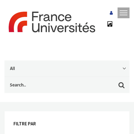
FILTRE PAR