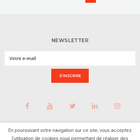
NEWSLETTER
En poursuivant votre navigation sur ce site, vous acceptez
l’utilisation de cookies nous permettant de réaliser des