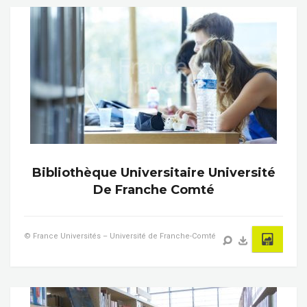
Bibliothèque Universitaire Université
De Franche Comté
© France Universités – Université de Franche-Comté