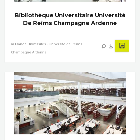
Bibliothèque Universitaire Université
De Reims Champagne Ardenne
© France Universités - Université de Reims
Champagne Ardenne