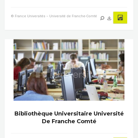
© France Universités – Université de Franche-Comté
Bibliothèque Universitaire Université
De Franche Comté