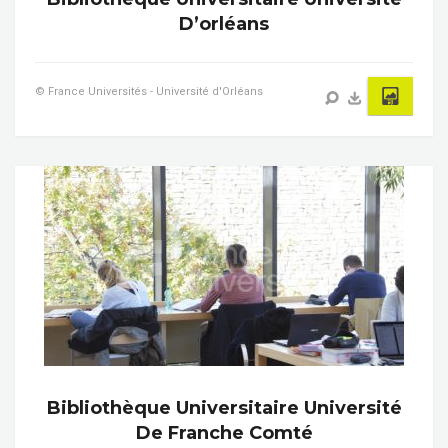
D’orléans
© France Universités - Université d'Orléans
Bibliothèque Universitaire Université
De Franche Comté