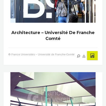
Architecture – Université De Franche
Comté
© France Universités – Université de Franche-Comté