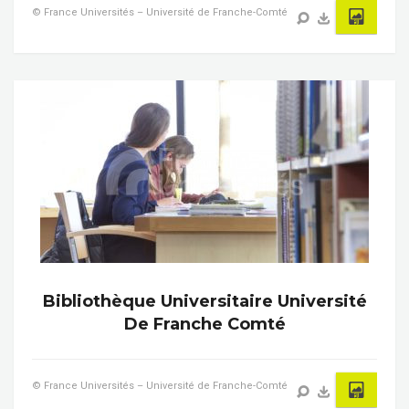
© France Universités – Université de Franche-Comté
Bibliothèque Universitaire Université
De Franche Comté
© France Universités – Université de Franche-Comté