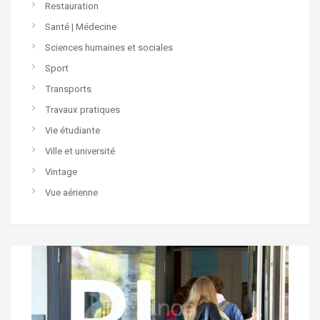
Restauration
Santé | Médecine
Sciences humaines et sociales
Sport
Transports
Travaux pratiques
Vie étudiante
Ville et université
Vintage
Vue aérienne