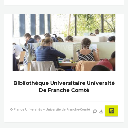
Bibliothèque Universitaire Université
De Franche Comté
© France Universités – Université de Franche-Comté