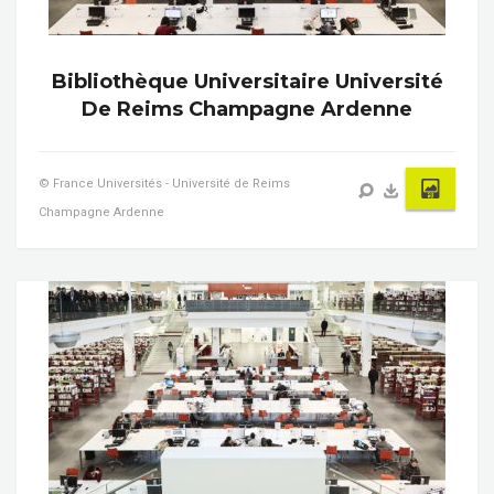
Bibliothèque Universitaire Université
De Reims Champagne Ardenne
© France Universités - Université de Reims
Champagne Ardenne