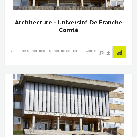
Architecture – Université De Franche
Comté
© France Universités – Université de Franche-Comté