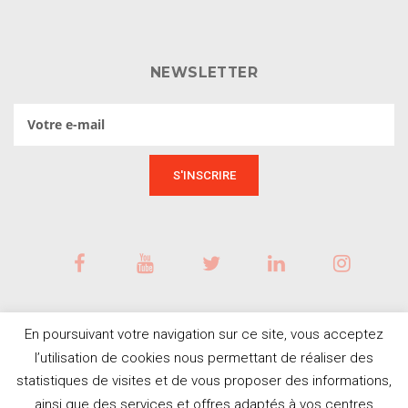
NEWSLETTER
En poursuivant votre navigation sur ce site, vous acceptez
l’utilisation de cookies nous permettant de réaliser des
statistiques de visites et de vous proposer des informations,
ainsi que des services et offres adaptés à vos centres