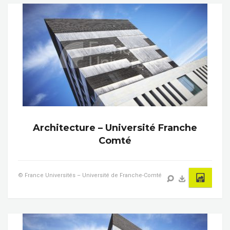
Architecture – Université Franche
Comté
© France Universités – Université de Franche-Comté