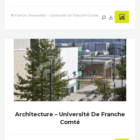
© France Universités – Université de Franche-Comté
Architecture – Université De Franche
Comté