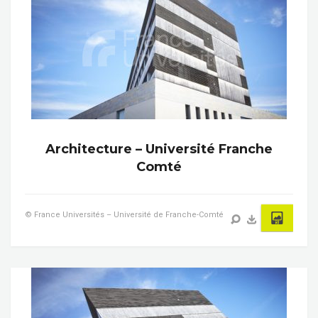
Architecture – Université Franche
Comté
© France Universités – Université de Franche-Comté