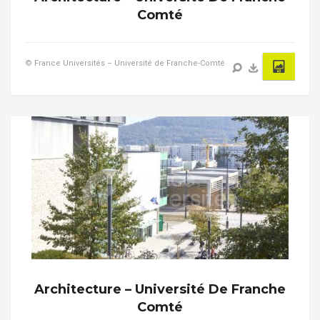
Comté
© France Universités – Université de Franche-Comté
Architecture – Université De Franche
Comté