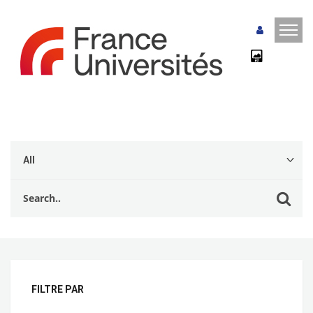
FILTRE PAR