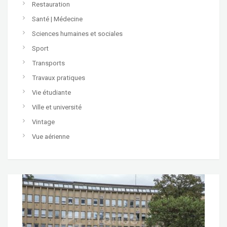
Restauration
Santé | Médecine
Sciences humaines et sociales
Sport
Transports
Travaux pratiques
Vie étudiante
Ville et université
Vintage
Vue aérienne