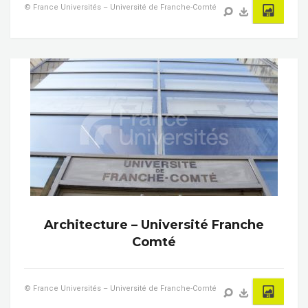
© France Universités – Université de Franche-Comté
Architecture – Université Franche
Comté
© France Universités – Université de Franche-Comté