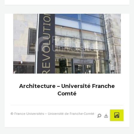
Architecture – Université Franche
Comté
© France Universités – Université de Franche-Comté