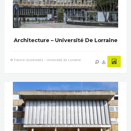
Architecture – Université De Lorraine
© France Universités – Université de Lorraine