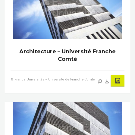
Architecture – Université Franche
Comté
© France Universités – Université de Franche-Comté