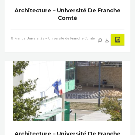
Architecture – Université De Franche
Comté
© France Universités – Université de Franche-Comté
Architecture – Université De Franche