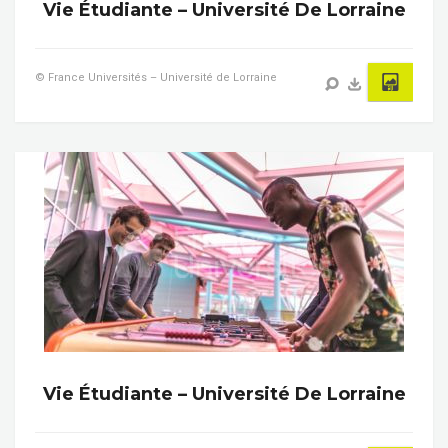
Vie Étudiante – Université De Lorraine
© France Universités – Université de Lorraine
Vie Étudiante – Université De Lorraine