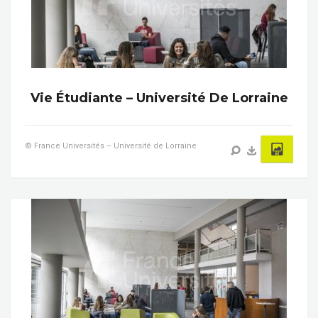
Vie Étudiante – Université De Lorraine
© France Universités – Université de Lorraine