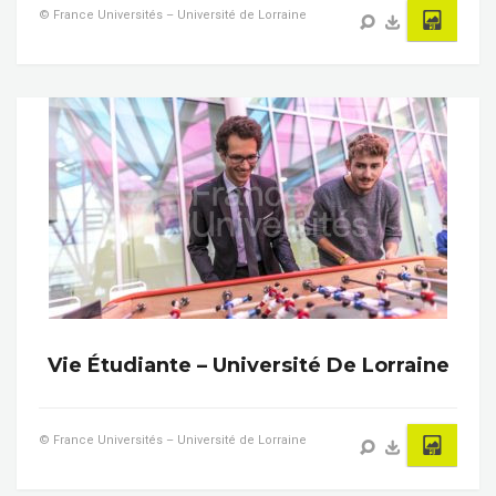
© France Universités – Université de Lorraine
Vie Étudiante – Université De Lorraine
© France Universités – Université de Lorraine