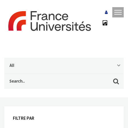
FILTRE PAR