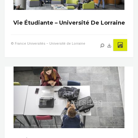
Vie Étudiante – Université De Lorraine
© France Universités – Université de Lorraine