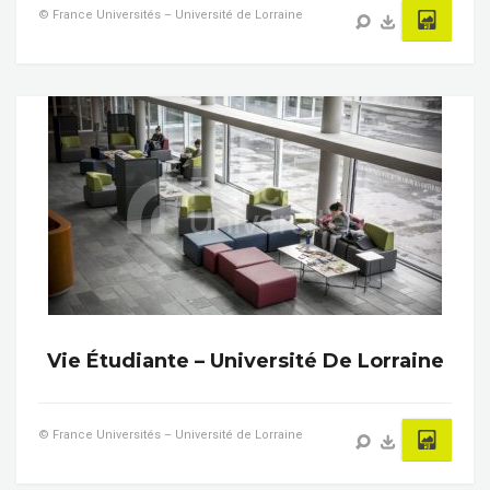
© France Universités – Université de Lorraine
Vie Étudiante – Université De Lorraine
© France Universités – Université de Lorraine