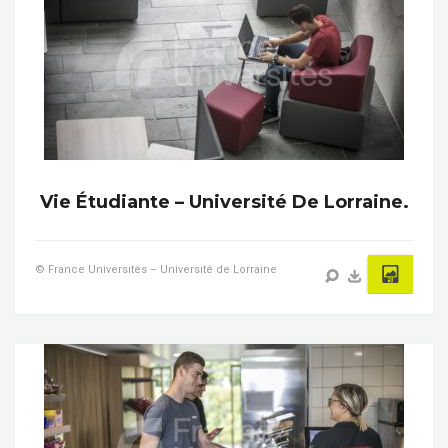
Vie Étudiante – Université De Lorraine.
© France Universités – Université de Lorraine