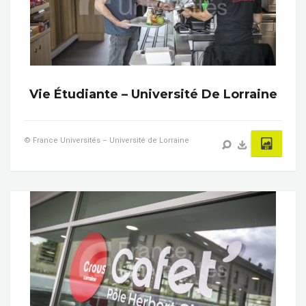
Vie Étudiante – Université De Lorraine
© France Universités – Université de Lorraine