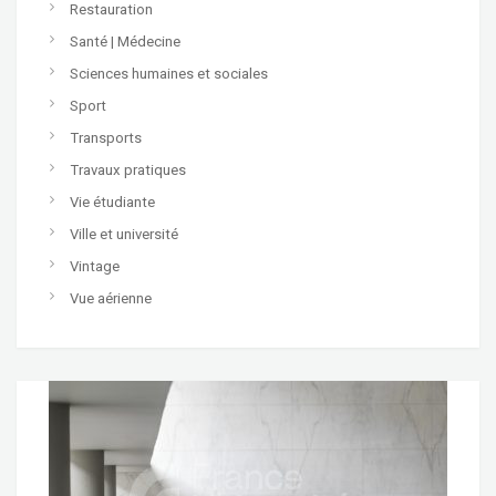
Restauration
Santé | Médecine
Sciences humaines et sociales
Sport
Transports
Travaux pratiques
Vie étudiante
Ville et université
Vintage
Vue aérienne