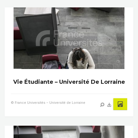
Vie Étudiante – Université De Lorraine
© France Universités – Université de Lorraine