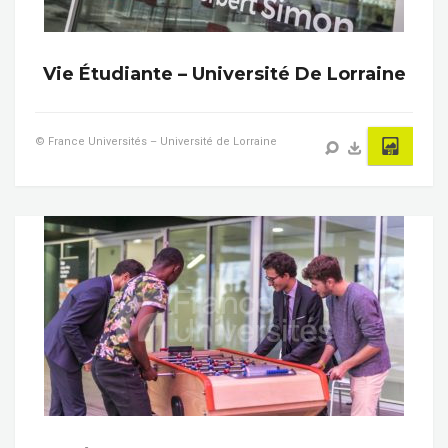
Vie Étudiante – Université De Lorraine
© France Universités – Université de Lorraine