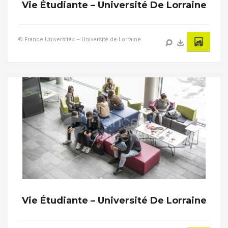
Vie Étudiante – Université De Lorraine
© France Universités – Université de Lorraine
Vie Étudiante – Université De Lorraine