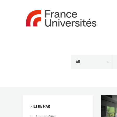
FILTRE PAR
Amphithéâtre