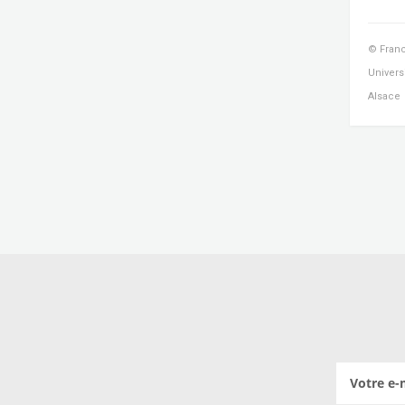
© Franc
Univers
Alsace