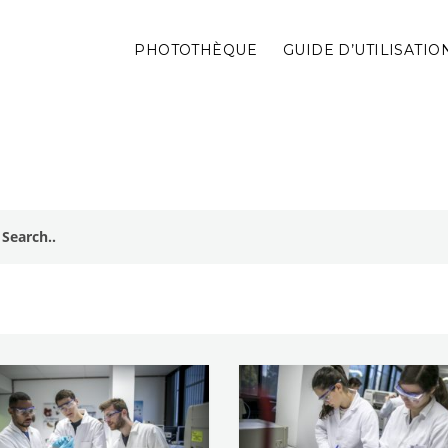
PHOTOTHÈQUE
GUIDE D’UTILISATIO