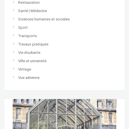
Restauration
Santé | Médecine
Sciences humaines et sociales
Sport
Transports
Travaux pratiques
Vie étudiante
Ville et université
Vintage
Vue aérienne