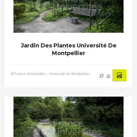
Jardin Des Plantes Université De
Montpellier
© France Universités – Université de Montpellier