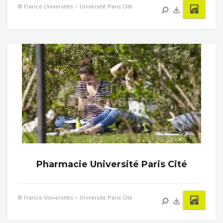
© France Universités – Université Paris Cité
Pharmacie Université Paris Cité
© France Universités – Université Paris Cité