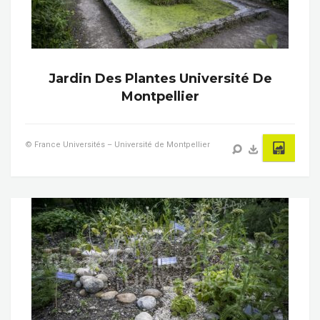
Jardin Des Plantes Université De
Montpellier
© France Universités – Université de Montpellier