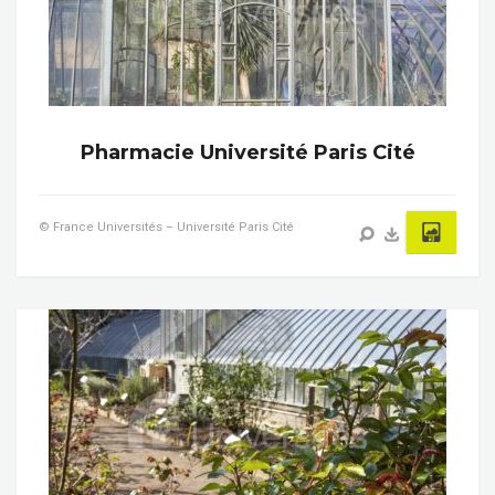
Pharmacie Université Paris Cité
© France Universités – Université Paris Cité