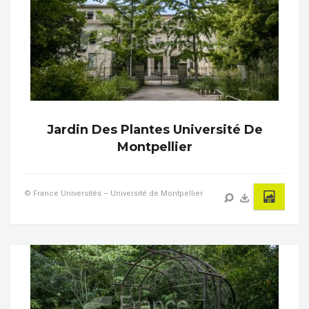
Jardin Des Plantes Université De
Montpellier
© France Universités – Université de Montpellier