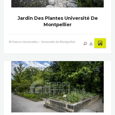
Jardin Des Plantes Université De
Montpellier
© France Universités – Université de Montpellier