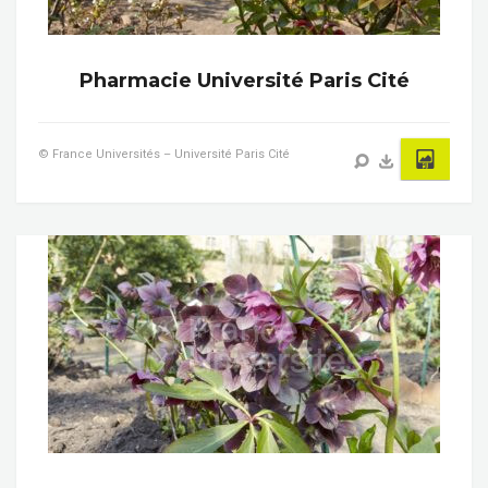
Pharmacie Université Paris Cité
© France Universités – Université Paris Cité