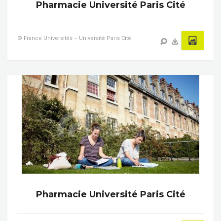
Pharmacie Université Paris Cité
© France Universités – Université Paris Cité
Pharmacie Université Paris Cité