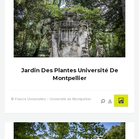
Jardin Des Plantes Université De
Montpellier
© France Universités – Université de Montpellier