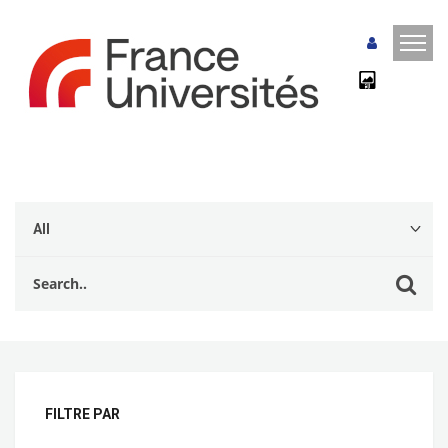
FILTRE PAR