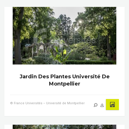
Jardin Des Plantes Université De
Montpellier
© France Universités – Université de Montpellier