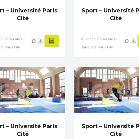
t – Université Paris
Sport – Université P
Cité
Cité
e Universités –
© France Universités –
té Paris Cité
Université Paris Cité
t – Université Paris
Sport – Université P
Cité
Cité