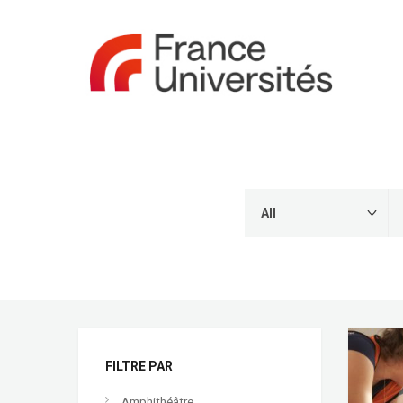
FILTRE PAR
Amphithéâtre