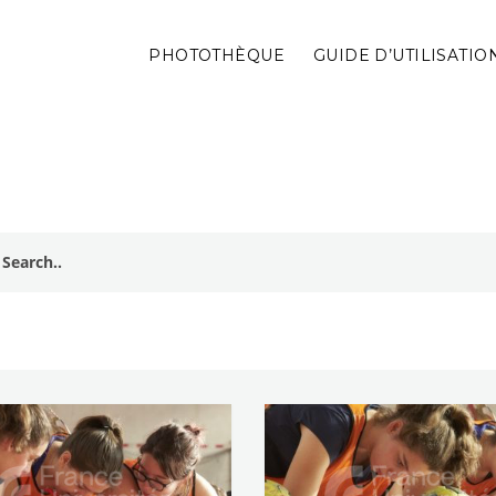
PHOTOTHÈQUE
GUIDE D’UTILISATIO