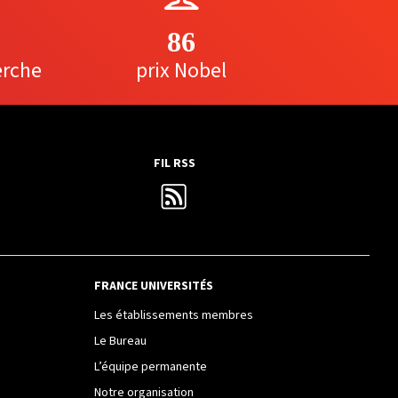
86
erche
prix Nobel
FIL RSS
FRANCE UNIVERSITÉS
Les établissements membres
Le Bureau
L’équipe permanente
Notre organisation