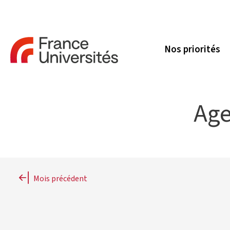
Nos priorités
Age
Mois précédent