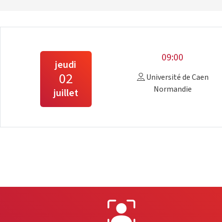
09:00
jeudi
02
Université de Caen
Normandie
juillet