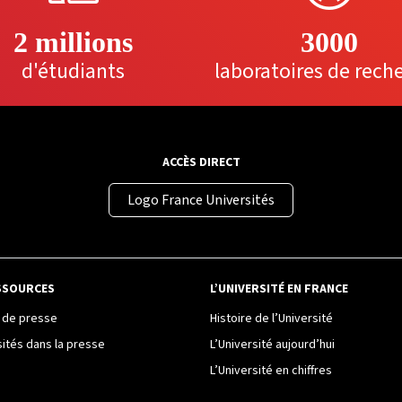
2 millions
3000
d'étudiants
laboratoires de rech
ACCÈS DIRECT
Logo France Universités
SSOURCES
L’UNIVERSITÉ EN FRANCE
de presse
Histoire de l’Université
sités dans la presse
L’Université aujourd’hui
L’Université en chiffres