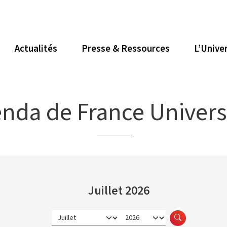
Actualités
Presse & Ressources
L’Unive
nda de France Univers
Juillet 2026