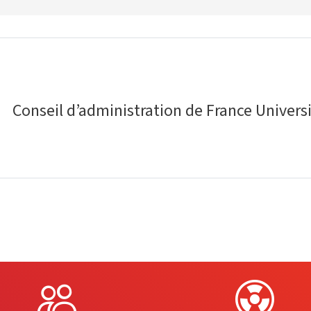
Conseil d’administration de France Univers