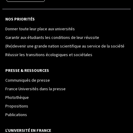
NOS PRIORITÉS
Donner toute leur place aux universités
Garantir aux étudiants les conditions de leur réussite
(Re)devenir une grande nation scientifique au service de la société
Réussir les transitions écologiques et sociétales
PRESSE & RESSOURCES
Communiqués de presse
France Universités dans la presse
Photothèque
Propositions
Publications
L’UNIVERSITÉ EN FRANCE