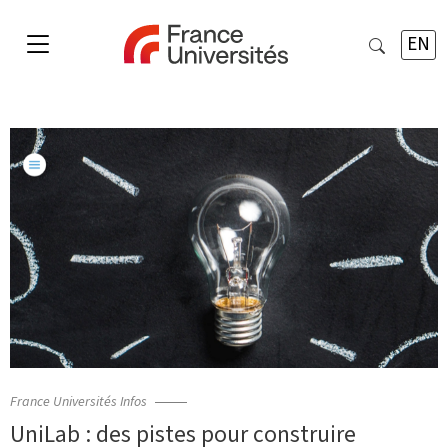
EN
France Universités Infos
UniLab : des pistes pour construire