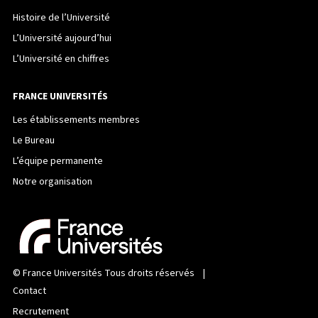
Histoire de l’Université
L’Université aujourd’hui
L’Université en chiffres
FRANCE UNIVERSITÉS
Les établissements membres
Le Bureau
L’équipe permanente
Notre organisation
©
France Universités
Tous droits réservés |
Contact
Recrutement