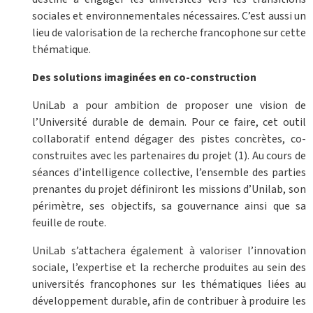
sociales et environnementales nécessaires. C’est aussi un
lieu de valorisation de la recherche francophone sur cette
thématique.
Des solutions imaginées en co-construction
UniLab a pour ambition de proposer une vision de
l’Université durable de demain. Pour ce faire, cet outil
collaboratif entend dégager des pistes concrètes, co-
construites avec les partenaires du projet (1). Au cours de
séances d’intelligence collective, l’ensemble des parties
prenantes du projet définiront les missions d’Unilab, son
périmètre, ses objectifs, sa gouvernance ainsi que sa
feuille de route.
UniLab s’attachera également à valoriser l’innovation
sociale, l’expertise et la recherche produites au sein des
universités francophones sur les thématiques liées au
développement durable, afin de contribuer à produire les