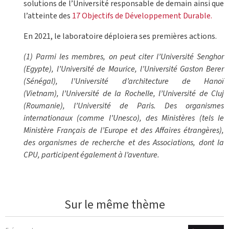
solutions de l’Université responsable de demain ainsi que
l’atteinte des
17 Objectifs de Développement Durable.
En 2021, le laboratoire déploiera ses premières actions.
(1) Parmi les membres, on peut citer l’Université Senghor
(Egypte), l’Université de Maurice, l’Université Gaston Berer
(Sénégal), l’Université d’architecture de Hanoï
(Vietnam), l’Université de la Rochelle, l’Université de Cluj
(Roumanie), l’Université de Paris. Des organismes
internationaux (comme l’Unesco), des Ministères (tels le
Ministère Français de l’Europe et des Affaires étrangères),
des organismes de recherche et des Associations, dont la
CPU, participent également à l’aventure.
Sur le même thème