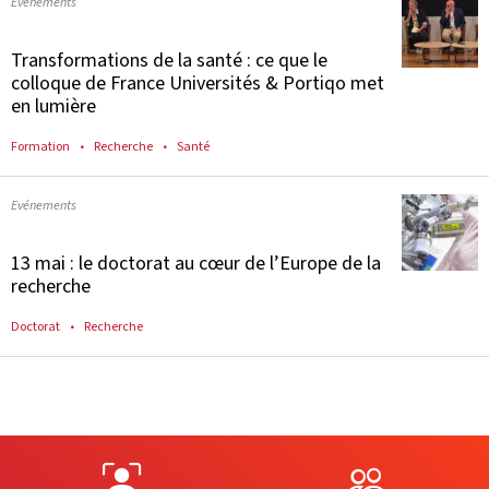
Evénements
Transformations de la santé : ce que le
colloque de France Universités & Portiqo met
en lumière
Formation
Recherche
Santé
Evénements
13 mai : le doctorat au cœur de l’Europe de la
recherche
Doctorat
Recherche