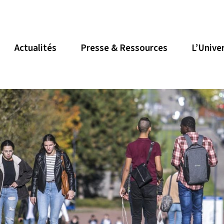
Actualités
Presse & Ressources
L’Unive