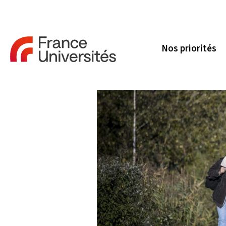
Nos priorités