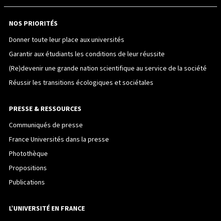
NOS PRIORITÉS
Donner toute leur place aux universités
Garantir aux étudiants les conditions de leur réussite
(Re)devenir une grande nation scientifique au service de la société
Réussir les transitions écologiques et sociétales
PRESSE & RESSOURCES
Communiqués de presse
France Universités dans la presse
Photothèque
Propositions
Publications
L’UNIVERSITÉ EN FRANCE