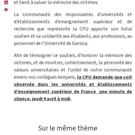
et tient à saluer la mémoire des victimes.
La communauté des responsables d’universités et
d’établissements d’enseignement supérieur et de
recherche que représente la CPU apporte son total
soutien et sa solidarité aux étudiants, aux professeurs, au
personnel de l’Université de Garissa.
Afin de témoigner ce soutien, d’honorer la mémoire des
victimes, et de montrer, collectivement, la pérennité des
valeurs universitaires et l’unité de notre communauté
envers nos collègues kenyans,
la CPU demande que soit
observée dans les universités et établissements
d’enseignement supérieur de France une minute de
silence, jeudi 9 avril à midi
.
Sur le même thème