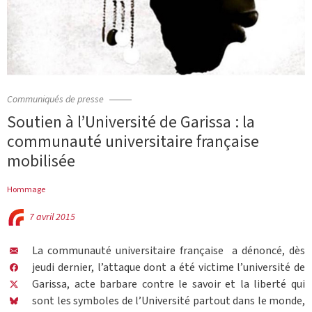
Communiqués de presse
Soutien à l’Université de Garissa : la
communauté universitaire française
mobilisée
Hommage
7 avril 2015
La communauté universitaire française a dénoncé, dès
jeudi dernier, l’attaque dont a été victime l’université de
Garissa, acte barbare contre le savoir et la liberté qui
sont les symboles de l’Université partout dans le monde,