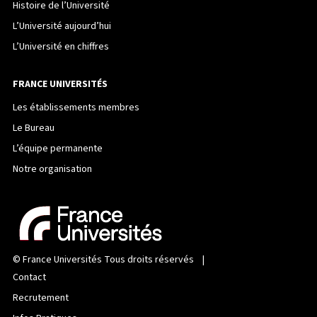
Histoire de l’Université
L’Université aujourd’hui
L’Université en chiffres
FRANCE UNIVERSITÉS
Les établissements membres
Le Bureau
L’équipe permanente
Notre organisation
©
France Universités
Tous droits réservés |
Contact
Recrutement