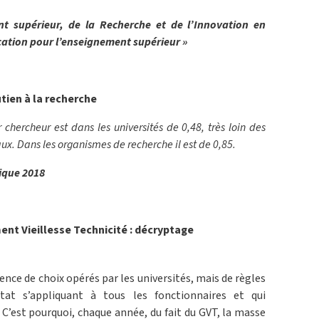
nt supérieur, de la Recherche et de l’Innovation en
ation pour l’enseignement supérieur »
tien à la recherche
chercheur est dans les universités de 0,48, très loin des
aux. Dans les organismes de recherche il est de 0,85.
fique 2018
t Vieillesse Technicité : décryptage
ence de choix opérés par les universités, mais de règles
État s’appliquant à tous les fonctionnaires et qui
 C’est pourquoi, chaque année, du fait du GVT, la masse