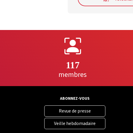
117
membres
ABONNEZ-VOUS
Revue de presse
Veille hebdomadaire