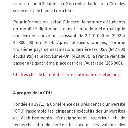
tient du Lundi 3 Juillet au Mercredi 5 Juillet à la Cité des
sciences et de l’industrie à Paris.
Pour information : selon l’Unesco, le nombre d’étudiants
en mobilité diplômante dans le monde a été multiplié
par deux en douze ans, passant de 2 170 000 en 2002 à
4 300 00 en 2014. Après plusieurs années, comme
troisième pays de destination, derrière les USA (842 000
étudiants) et le Royaume-Uni (428 000), la France vient de
passer à la quatrième place derrière l’Australie (266 000).
Chiffres clés de la mobilité internationale des étudiants
À propos de la CPU
Fondée en 1971, la Conférence des présidents d’université
(CPU) rassemble les dirigeants exécutifs des universités
et établissements d’enseignement supérieur et de
recherche afin de porter la voix et les valeurs des