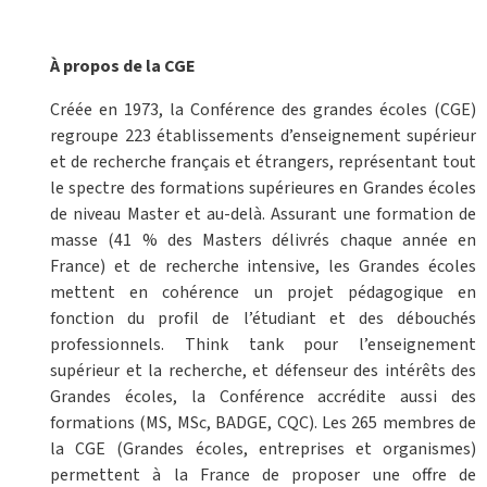
À propos de la CGE
Créée en 1973, la Conférence des grandes écoles (CGE)
regroupe 223 établissements d’enseignement supérieur
et de recherche français et étrangers, représentant tout
le spectre des formations supérieures en Grandes écoles
de niveau Master et au-delà. Assurant une formation de
masse (41 % des Masters délivrés chaque année en
France) et de recherche intensive, les Grandes écoles
mettent en cohérence un projet pédagogique en
fonction du profil de l’étudiant et des débouchés
professionnels. Think tank pour l’enseignement
supérieur et la recherche, et défenseur des intérêts des
Grandes écoles, la Conférence accrédite aussi des
formations (MS, MSc, BADGE, CQC). Les 265 membres de
la CGE (Grandes écoles, entreprises et organismes)
permettent à la France de proposer une offre de