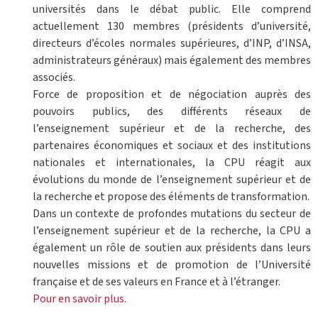
universités dans le débat public. Elle comprend
actuellement 130 membres (présidents d’université,
directeurs d’écoles normales supérieures, d’INP, d’INSA,
administrateurs généraux) mais également des membres
associés.
Force de proposition et de négociation auprès des
pouvoirs publics, des différents réseaux de
l’enseignement supérieur et de la recherche, des
partenaires économiques et sociaux et des institutions
nationales et internationales, la CPU réagit aux
évolutions du monde de l’enseignement supérieur et de
la recherche et propose des éléments de transformation.
Dans un contexte de profondes mutations du secteur de
l’enseignement supérieur et de la recherche, la CPU a
également un rôle de soutien aux présidents dans leurs
nouvelles missions et de promotion de l’Université
française et de ses valeurs en France et à l’étranger.
Pour en savoir plus.