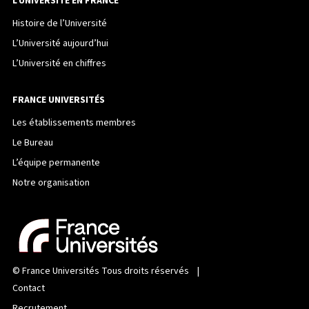
L’UNIVERSITÉ EN FRANCE
Histoire de l’Université
L’Université aujourd’hui
L’Université en chiffres
FRANCE UNIVERSITÉS
Les établissements membres
Le Bureau
L’équipe permanente
Notre organisation
©
France Universités
Tous droits réservés |
Contact
Recrutement