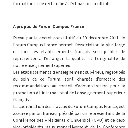
formation et de recherche à déclinaisons multiples.
A propos du Forum Campus France
Prévu par le décret constitutif du 30 décembre 2011, le
Forum Campus France permet l’association la plus large
de tous les établissements français susceptibles de
représenter à l’étranger la qualité et l’originalité de
notre enseignementsupérieur.
Les établissements d’enseignement supérieur, regroupés
au sein de ce Forum, sont chargés d’émettre des
recommandations au conseil d’administration pour la
promotion à l’international de l’enseignement supérieur
français.
La coordination des travaux du Forum Campus France, est
assurée par un Bureau, présidé par un représentant de la
Conférence des Présidents d’Université (CPU) et de deux
vice-présidents issus respectivement de la Conférence