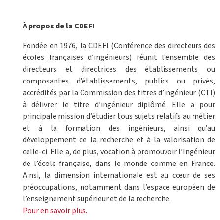
À propos de la CDEFI
Fondée en 1976, la CDEFI (Conférence des directeurs des
écoles françaises d’ingénieurs) réunit l’ensemble des
directeurs et directrices des établissements ou
composantes d’établissements, publics ou privés,
accrédités par la Commission des titres d’ingénieur (CTI)
à délivrer le titre d’ingénieur diplômé. Elle a pour
principale mission d’étudier tous sujets relatifs au métier
et à la formation des ingénieurs, ainsi qu’au
développement de la recherche et à la valorisation de
celle-ci. Elle a, de plus, vocation à promouvoir l’Ingénieur
de l’école française, dans le monde comme en France.
Ainsi, la dimension internationale est au cœur de ses
préoccupations, notamment dans l’espace européen de
l’enseignement supérieur et de la recherche.
Pour en savoir plus.