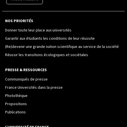
NOS PRIORITÉS
Donner toute leur place aux universités
Garantir aux étudiants les conditions de leur réussite
(Re)devenir une grande nation scientifique au service de la société
Réussir les transitions écologiques et sociétales
PRESSE & RESSOURCES
Communiqués de presse
France Universités dans la presse
Photothèque
Propositions
Publications