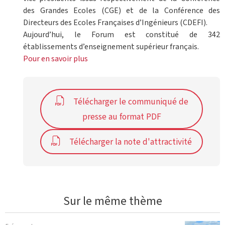
des Grandes Ecoles (CGE) et de la Conférence des
Directeurs des Ecoles Françaises d’Ingénieurs (CDEFI).
Aujourd’hui, le Forum est constitué de 342
établissements d’enseignement supérieur français.
Pour en savoir plus
Télécharger le communiqué de
presse au format PDF
Télécharger la note d'attractivité
Sur le même thème