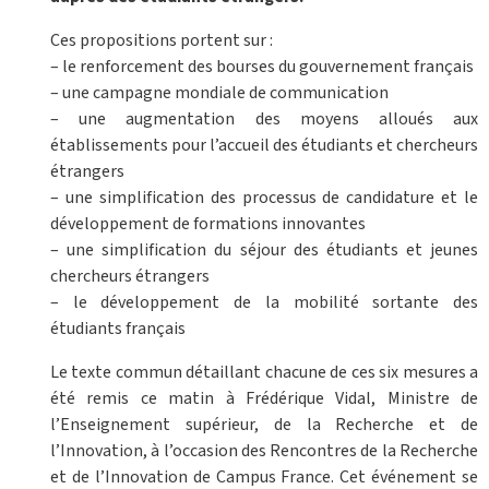
Ces propositions portent sur :
– le renforcement des bourses du gouvernement français
– une campagne mondiale de communication
– une augmentation des moyens alloués aux
établissements pour l’accueil des étudiants et chercheurs
étrangers
– une simplification des processus de candidature et le
développement de formations innovantes
– une simplification du séjour des étudiants et jeunes
chercheurs étrangers
– le développement de la mobilité sortante des
étudiants français
Le texte commun détaillant chacune de ces six mesures a
été remis ce matin à Frédérique Vidal, Ministre de
l’Enseignement supérieur, de la Recherche et de
l’Innovation, à l’occasion des Rencontres de la Recherche
et de l’Innovation de Campus France. Cet événement se