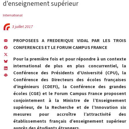
d'enseignement supérieur
International
3 juillet 2017
PROPOSEES A FREDERIQUE VIDAL PAR LES TROIS
CONFERENCES ET LE FORUM CAMPUS FRANCE
Pour la première fois et pour répondre à un contexte
international de plus en plus concurrentiel, la
Conférence des Présidents d’Université (CPU), la
Conférence des Directeurs des écoles françaises
d’ingénieurs (CDEFI), la Conférence des grandes
écoles (CGE) et le Forum Campus France proposent
conjointement à la Ministre de l’Enseignement
supérieur, de la Recherche et de l’Innovation six
mesures pour accroître l’attractivité des
établissements français d’enseignement supérieur
auprès des étudiants étrangers.