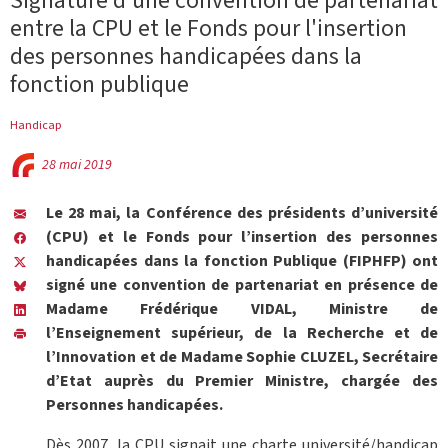
Signature d'une convention de partenariat
entre la CPU et le Fonds pour l'insertion
des personnes handicapées dans la
fonction publique
Handicap
28 mai 2019
Le 28 mai, la Conférence des présidents d’université
(CPU) et le Fonds pour l’insertion des personnes
handicapées dans la fonction Publique (FIPHFP) ont
signé une convention de partenariat en présence de
Madame Frédérique VIDAL, Ministre de
l’Enseignement supérieur, de la Recherche et de
l’Innovation et de Madame Sophie CLUZEL, Secrétaire
d’Etat auprès du Premier Ministre, chargée des
Personnes handicapées.
Dès 2007, la CPU signait une charte université/handicap