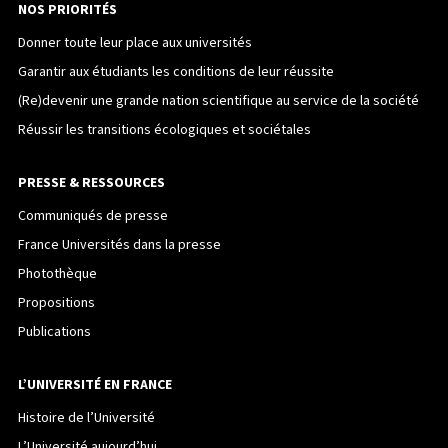
NOS PRIORITÉS
Donner toute leur place aux universités
Garantir aux étudiants les conditions de leur réussite
(Re)devenir une grande nation scientifique au service de la société
Réussir les transitions écologiques et sociétales
PRESSE & RESSOURCES
Communiqués de presse
France Universités dans la presse
Photothèque
Propositions
Publications
L’UNIVERSITÉ EN FRANCE
Histoire de l’Université
L’Université aujourd’hui