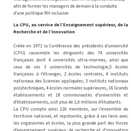
afin de former les managers de demain à la conduite
d’une politique RH inclusive.
La CPU, au service de l’Enseignement supérieur, de la
Recherche et de l’Innovation
Créée en 1971 la Conférence des présidents d’université
(CPU) rassemble les dirigeants des 74 universités
françaises dont 4 universités ultra-marines, ainsi que
ceux de ses 3 universités de technologie,5 écoles
françaises à l’étranger, 2 écoles centrales, 4 instituts
nationaux des Sciences appliquées, 3 instituts nationaux
polytechniques, 4 écoles normales supérieures, 16 Grands
établissements et 18 communautés d’universités et
d’établissements, soit plus de 1,6 millions d’étudiants.
La CPU compte ainsi 126 membres, sur l’ensemble du
territoire national, et représente, grâce à ses liens avec
les organismes et écoles, la plus grande part des forces
d’enseignement supérieur, de recherche et d’innovation