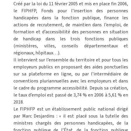
Créé par la loi du 11 février 2005 et mis en place fin 2006,
le FIPHFP, Fonds pour l’insertion des personnes
handicapées dans la fonction publique, finance les
actions de recrutement, de maintien dans l’emploi, de
formation et d’accessibilité des personnes en situation
de handicap dans les trois fonctions publiques
(ministères, villes, conseils départementaux et
régionaux, hôpitaux…).
Il intervient sur l’ensemble du territoire et pour tous les
employeurs publics en proposant des aides ponctuelles
sur sa plateforme en ligne, ou par l’intermédiaire de
conventions pluriannuelles avec les employeurs et dans
le cadre du programme accessibilité. Depuis sa création,
le taux d’emploi est passé de 3,74 % en 2006 à 5,61 % en
2018.
Le FIPHFP est un établissement public national dirigé
par Marc Desjardins : « il est placé sous la tutelle des
ministres chargés des personnes handicapées, de la
fonction publique de l’État, de la fonction publique