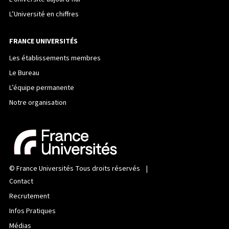
L’Université en chiffres
FRANCE UNIVERSITÉS
Les établissements membres
Le Bureau
L’équipe permanente
Notre organisation
©
France Universités
Tous droits réservés |
Contact
Recrutement
Infos Pratiques
Médias