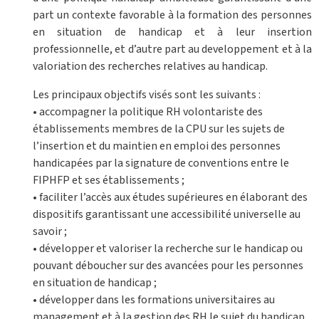
part un contexte favorable à la formation des personnes
en situation de handicap et à leur insertion
professionnelle, et d’autre part au developpement et à la
valoriation des recherches relatives au handicap.
Les principaux objectifs visés sont les suivants :
• accompagner la politique RH volontariste des
établissements membres de la CPU sur les sujets de
l’insertion et du maintien en emploi des personnes
handicapées par la signature de conventions entre le
FIPHFP et ses établissements ;
• faciliter l’accès aux études supérieures en élaborant des
dispositifs garantissant une accessibilité universelle au
savoir ;
• développer et valoriser la recherche sur le handicap ou
pouvant déboucher sur des avancées pour les personnes
en situation de handicap ;
• développer dans les formations universitaires au
management et à la gestion des RH le sujet du handicap