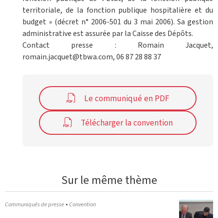
territoriale, de la fonction publique hospitalière et du
budget » (décret n° 2006-501 du 3 mai 2006). Sa gestion
administrative est assurée par la Caisse des Dépôts.
Contact presse : Romain Jacquet,
romain.jacquet@tbwa.com, 06 87 28 88 37
Le communiqué en PDF
Télécharger la convention
Sur le même thème
•
Communiqués de presse
Convention