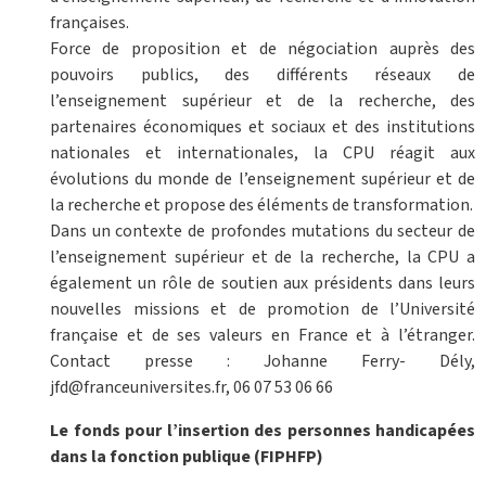
françaises.
Force de proposition et de négociation auprès des
pouvoirs publics, des différents réseaux de
l’enseignement supérieur et de la recherche, des
partenaires économiques et sociaux et des institutions
nationales et internationales, la CPU réagit aux
évolutions du monde de l’enseignement supérieur et de
la recherche et propose des éléments de transformation.
Dans un contexte de profondes mutations du secteur de
l’enseignement supérieur et de la recherche, la CPU a
également un rôle de soutien aux présidents dans leurs
nouvelles missions et de promotion de l’Université
française et de ses valeurs en France et à l’étranger.
Contact presse : Johanne Ferry- Dély,
jfd@franceuniversites.fr, 06 07 53 06 66
Le fonds pour l’insertion des personnes handicapées
dans la fonction publique (FIPHFP)