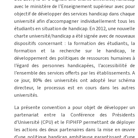
avec le ministère de l’Enseignement supérieur avec pour
objectif de développer des services handicap dans chaque
université afin d’accompagner individuellement tous les
étudiants en situation de handicap. En 2012, une nouvelle
charte université/handicap a été signée avec de nouveaux
dispositifs concernant : la formation des étudiants, la
formation et la recherche sur le handicap, le
développement des politiques de ressources humaines à
l’égard des personnes handicapées, l’accessibilité de
l’ensemble des services offerts par les établissements. A
ce jour, 80% des universités ont adopté leur schéma
directeur, le processus est en cours dans les autres
universités.
La présente convention a pour objet de développer un
partenariat entre la Conférence des Présidents
d’Université (CPU) et le FIPHFP permettant de déployer
les actions des deux partenaires dans la mise en œuvre
d’une politique handicap ambitieuse garantissant d’une