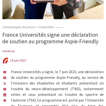
Communiqués de presse
Convention
France Universités signe une déclaration
de soutien au programme Aspie-Friendly
Handicap
19 juin 2023
France Universités a signé, le 7 juin 2023, une déclaration
de soutien au programme Aspie-Friendly, au service de
l’inclusion des étudiantes et étudiants présentant un
trouble du neuro-développement (TND), notamment
celles et ceux présentant un trouble du spectre de
l’autisme (TSA). Ce programme est porté par l’Université