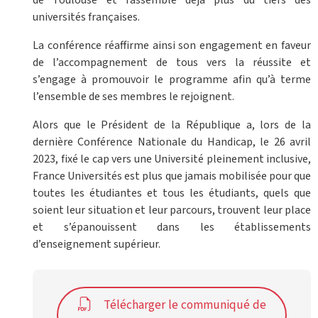
de Toulouse et rassemble déjà plus du tiers des
universités françaises.
La conférence réaffirme ainsi son engagement en faveur
de l’accompagnement de tous vers la réussite et
s’engage à promouvoir le programme afin qu’à terme
l’ensemble de ses membres le rejoignent.
Alors que le Président de la République a, lors de la
dernière Conférence Nationale du Handicap, le 26 avril
2023, fixé le cap vers une Université pleinement inclusive,
France Universités est plus que jamais mobilisée pour que
toutes les étudiantes et tous les étudiants, quels que
soient leur situation et leur parcours, trouvent leur place
et s’épanouissent dans les établissements
d’enseignement supérieur.
Télécharger le communiqué de