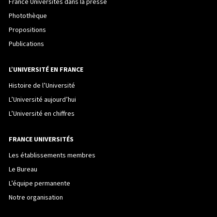
France Universités dans la presse
Photothèque
Propositions
Publications
L’UNIVERSITÉ EN FRANCE
Histoire de l’Université
L’Université aujourd’hui
L’Université en chiffres
FRANCE UNIVERSITÉS
Les établissements membres
Le Bureau
L’équipe permanente
Notre organisation