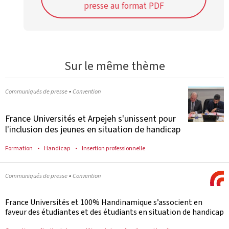
presse au format PDF
Sur le même thème
•
Communiqués de presse
Convention
France Universités et Arpejeh s'unissent pour
l'inclusion des jeunes en situation de handicap
Formation
Handicap
Insertion professionnelle
•
Communiqués de presse
Convention
France Universités et 100% Handinamique s’associent en
faveur des étudiantes et des étudiants en situation de handicap