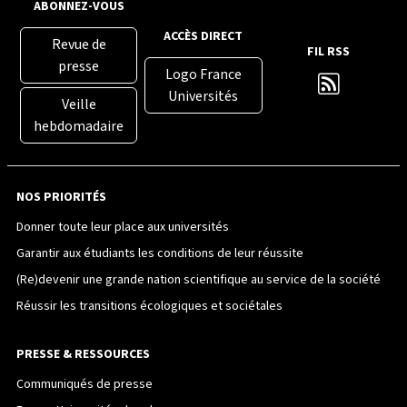
ABONNEZ-VOUS
ACCÈS DIRECT
Revue de
FIL RSS
presse
Logo France
Universités
Veille
hebdomadaire
NOS PRIORITÉS
Donner toute leur place aux universités
Garantir aux étudiants les conditions de leur réussite
(Re)devenir une grande nation scientifique au service de la société
Réussir les transitions écologiques et sociétales
PRESSE & RESSOURCES
Communiqués de presse