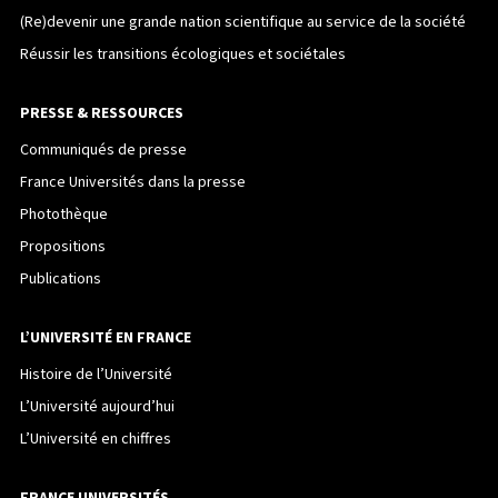
(Re)devenir une grande nation scientifique au service de la société
Réussir les transitions écologiques et sociétales
PRESSE & RESSOURCES
Communiqués de presse
France Universités dans la presse
Photothèque
Propositions
Publications
L’UNIVERSITÉ EN FRANCE
Histoire de l’Université
L’Université aujourd’hui
L’Université en chiffres