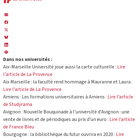
Dans nos universités :
Aix-Marseille Université joue aussi la carte culturelle :
Lire
l’article de La Provence
Aix Marseille : la faculté rend hommage à Mauranne et Laura :
Lire l’article de La Provence
Amiens : Les formations universitaires à Amiens :
Lire l’article
de Studyrama
Avignon : Nouvelle Bouquinade à l’université d’Avignon : une
vente de livres et de périodiques au prix d’un euro :
Lire l’article
de France Bleu
Bourgogne : la bibliothèque du futur ouvrira en 2020 :
Lire