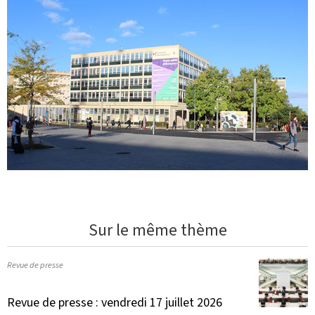
Sur le même thème
Revue de presse
Revue de presse : vendredi 17 juillet 2026