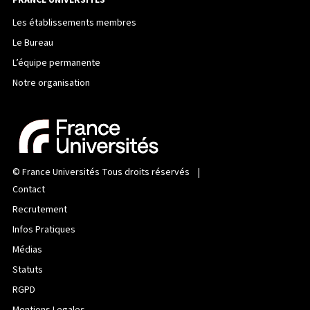
FRANCE UNIVERSITÉS
Les établissements membres
Le Bureau
L’équipe permanente
Notre organisation
©
France Universités
Tous droits réservés |
Contact
Recrutement
Infos Pratiques
Médias
Statuts
RGPD