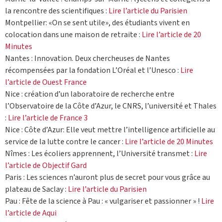
la rencontre des scientifiques :
Lire l’article du Parisien
Montpellier: «On se sent utile», des étudiants vivent en
colocation dans une maison de retraite :
Lire l’article de 20
Minutes
Nantes : Innovation. Deux chercheuses de Nantes
récompensées par la fondation L’Oréal et l’Unesco :
Lire
l’article de Ouest France
Nice : création d’un laboratoire de recherche entre
l’Observatoire de la Côte d’Azur, le CNRS, l’université et Thales
:
Lire l’article de France 3
Nice : Côte d’Azur: Elle veut mettre l’intelligence artificielle au
service de la lutte contre le cancer :
Lire l’article de 20 Minutes
Nîmes : Les écoliers apprennent, l’Université transmet :
Lire
l’article de Objectif Gard
Paris : Les sciences n’auront plus de secret pour vous grâce au
plateau de Saclay :
Lire l’article du Parisien
Pau : Fête de la science à Pau : « vulgariser et passionner » !
Lire
l’article de Aqui