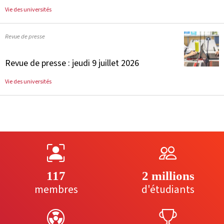
Vie des universités
Revue de presse
Revue de presse : jeudi 9 juillet 2026
Vie des universités
117
2 millions
membres
d'étudiants