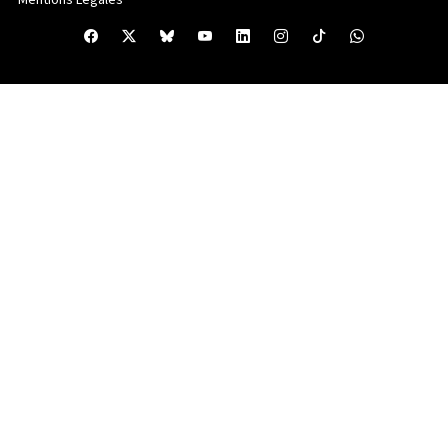
Mentions Legales