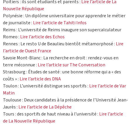
Poitiers : ils sont étudiants et parents :
Lire l’article de La
Nouvelle République
Polynésie : Un diplôme universitaire pour apprendre le métier
de journaliste :
Lire l’article de Tahiti Infos
Reims : L’université de Reims inaugure son supercalculateur
Romeo :
Lire l’article des Echos
Rennes : Le resto U de Beaulieu bientôt métamorphosé :
Lire
l’article de Ouest France
Savoie Mont-Blanc : La recherche en droit : rendez-vous en
terre méconnue :
Lire l’article sur The Conversation
Strasbourg : Études de santé : une bonne réforme qui a « des
coûts » :
Lire l’article des DNA
Toulon : L’université distingue ses sportifs :
Lire l’article de Var
Matin
Toulouse : Deux candidates à la présidence de l’Université Jean-
Jaurès :
Lire l’article de La Dépêche
Tours : des sportifs de haut niveau à l’université :
Lire l’article
de La Nouvelle République