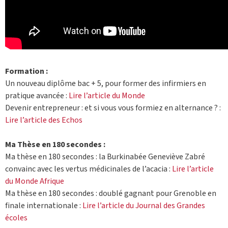
Formation :
Un nouveau diplôme bac + 5, pour former des infirmiers en
pratique avancée :
Lire l’article du Monde
Devenir entrepreneur : et si vous vous formiez en alternance ? :
Lire l’article des Echos
Ma Thèse en 180 secondes :
Ma thèse en 180 secondes : la Burkinabée Geneviève Zabré
convainc avec les vertus médicinales de l’acacia :
Lire l’article
du Monde Afrique
Ma thèse en 180 secondes : doublé gagnant pour Grenoble en
finale internationale :
Lire l’article du Journal des Grandes
écoles