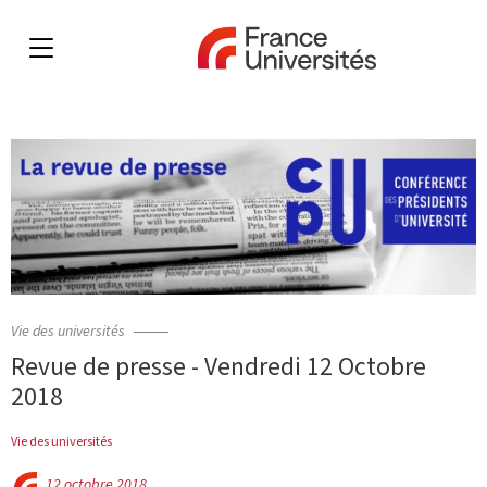
Vie des universités
Revue de presse - Vendredi 12 Octobre
2018
Vie des universités
12 octobre 2018