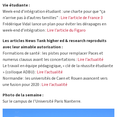
Vie étudiante :
Week-end d’intégration étudiant : une charte pour que “ça
n’arrive pas à d’autres familles” :
Lire l’article de France 3
Frédérique Vidal lance un plan pour éviter les dérapages en
week-end d’intégration :
Lire l’article du Figaro
Les articles News Tank higher ed & research reproduits
avec leur aimable autorisation :
Formations de santé : les pistes pour remplacer Paces et
numerus clausus avant les concertations :
Lire l’actualité
Le travail en équipe pédagogique, « clé de la réussite étudiante
» (colloque ADBU) :
Lire l’actualité
Normandie : les universités de Caen et Rouen avancent vers
une fusion pour 2020 :
Lire l’actualité
Photo de la semaine :
Sur le campus de l’Université Paris Nanterre.