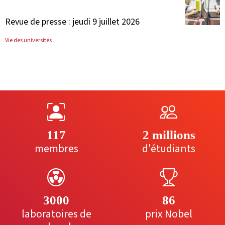
Revue de presse : jeudi 9 juillet 2026
Vie des universités
117
2 millions
membres
d'étudiants
3000
86
laboratoires de
prix Nobel