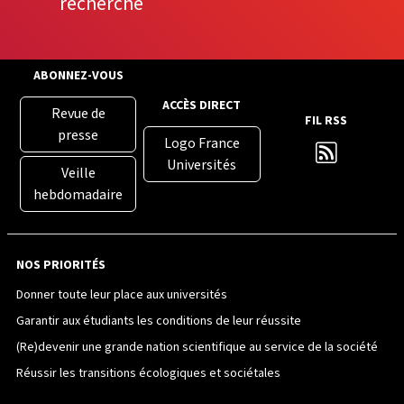
recherche
ABONNEZ-VOUS
ACCÈS DIRECT
Revue de
FIL RSS
presse
Logo France
Universités
Veille
hebdomadaire
NOS PRIORITÉS
Donner toute leur place aux universités
Garantir aux étudiants les conditions de leur réussite
(Re)devenir une grande nation scientifique au service de la société
Réussir les transitions écologiques et sociétales