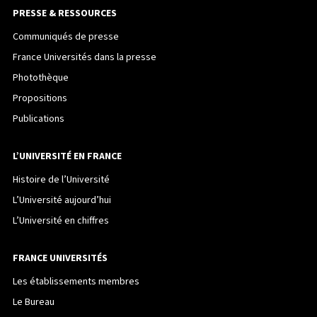
PRESSE & RESSOURCES
Communiqués de presse
France Universités dans la presse
Photothèque
Propositions
Publications
L’UNIVERSITÉ EN FRANCE
Histoire de l’Université
L’Université aujourd’hui
L’Université en chiffres
FRANCE UNIVERSITÉS
Les établissements membres
Le Bureau