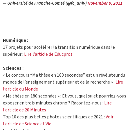
— Université de Franche-Comté (@fc_univ)
November 9, 2021
Numérique :
17 projets pour accélérer la transition numérique dans le
supérieur :
Lire l’article de Educpros
Sciences :
« Le concours “Ma thèse en 180 secondes” est un révélateur du
monde de l’enseignement supérieur et de la recherche » :
Lire
l’article du Monde
« Ma thèse en 180 secondes » : Et vous, quel sujet pourriez-vous
exposer en trois minutes chrono ? Racontez-nous :
Lire
l’article de 20 Minutes
Top 10 des plus belles photos scientifiques de 2021 :
Voir
l’article de Science et Vie