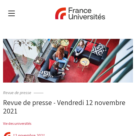
Revue de presse
Revue de presse - Vendredi 12 novembre
2021
Vie des universités
12 novembre 2021