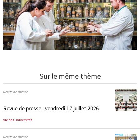
Sur le même thème
Revue de presse
Revue de presse : vendredi 17 juillet 2026
Vie des universités
Revue de presse