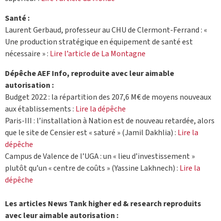
Santé :
Laurent Gerbaud, professeur au CHU de Clermont-Ferrand : «
Une production stratégique en équipement de santé est
nécessaire » :
Lire l’article de La Montagne
Dépêche AEF Info, reproduite avec leur aimable
autorisation :
Budget 2022 : la répartition des 207,6 M€ de moyens nouveaux
aux établissements :
Lire la dépêche
Paris-III : l’installation à Nation est de nouveau retardée, alors
que le site de Censier est « saturé » (Jamil Dakhlia) :
Lire la
dépêche
Campus de Valence de l’UGA : un « lieu d’investissement »
plutôt qu’un « centre de coûts » (Yassine Lakhnech) :
Lire la
dépêche
Les articles News Tank higher ed & research reproduits
avec leur aimable autorisation :