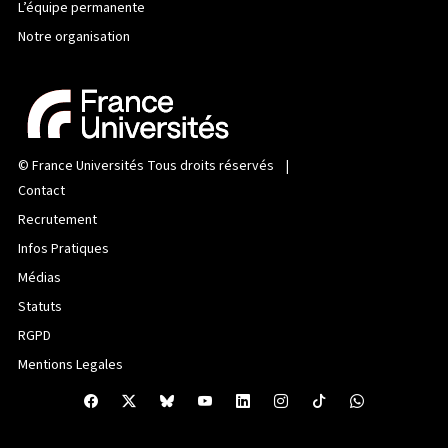
L’équipe permanente
Notre organisation
©
France Universités
Tous droits réservés |
Contact
Recrutement
Infos Pratiques
Médias
Statuts
RGPD
Mentions Legales