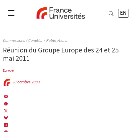
EN
Commissions / Comités
Publications
Réunion du Groupe Europe des 24 et 25
mai 2011
Europe
30 octobre 2009