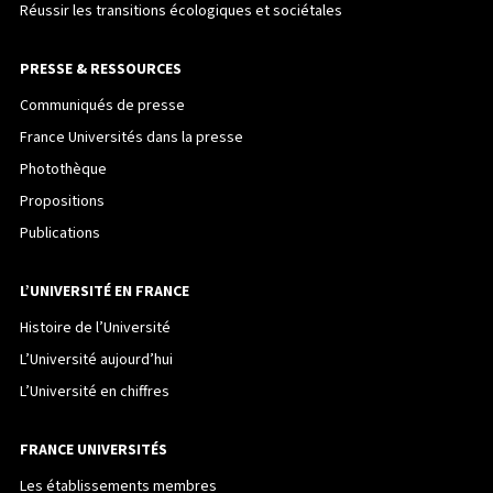
Réussir les transitions écologiques et sociétales
PRESSE & RESSOURCES
Communiqués de presse
France Universités dans la presse
Photothèque
Propositions
Publications
L’UNIVERSITÉ EN FRANCE
Histoire de l’Université
L’Université aujourd’hui
L’Université en chiffres
FRANCE UNIVERSITÉS
Les établissements membres