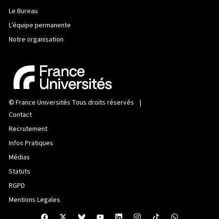
Le Bureau
L’équipe permanente
Notre organisation
©
France Universités
Tous droits réservés |
Contact
Recrutement
Infos Pratiques
Médias
Statuts
RGPD
Mentions Legales