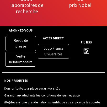
laboratoires de
prix Nobel
recherche
ABONNEZ-VOUS
ACCÈS DIRECT
Revue de
FIL RSS
presse
Logo France
Universités
Veille
hebdomadaire
NOS PRIORITÉS
Donner toute leur place aux universités
Garantir aux étudiants les conditions de leur réussite
(Re)devenir une grande nation scientifique au service de la société