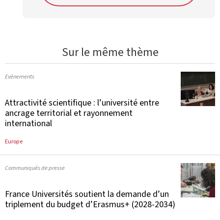
Sur le même thème
Evénements
Attractivité scientifique : l’université entre
ancrage territorial et rayonnement
international
Europe
Communiqués de presse
France Universités soutient la demande d’un
triplement du budget d’Erasmus+ (2028-2034)