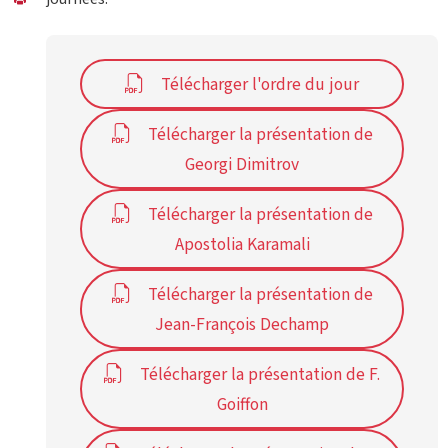
Télécharger l'ordre du jour
Télécharger la présentation de
Georgi Dimitrov
Télécharger la présentation de
Apostolia Karamali
Télécharger la présentation de
Jean-François Dechamp
Télécharger la présentation de F.
Goiffon