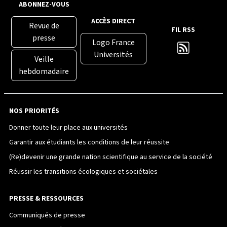
ABONNEZ-VOUS
ACCÈS DIRECT
Revue de
FIL RSS
presse
Logo France
Universités
Veille
hebdomadaire
NOS PRIORITÉS
Donner toute leur place aux universités
Garantir aux étudiants les conditions de leur réussite
(Re)devenir une grande nation scientifique au service de la société
Réussir les transitions écologiques et sociétales
PRESSE & RESSOURCES
Communiqués de presse