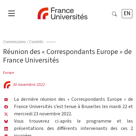
EN
Commissions / Comités
Réunion des « Correspondants Europe » de
France Universités
Europe
30 novembre 2022
La dernière réunion des « Correspondants Europe » de
France Universités s’est tenue à Bruxelles les mardi 22 et
mercredi 23 novembre 2022.
Vous trouverez ci-après le programme et les
présentations des différents intervenants des ces 2
journées.