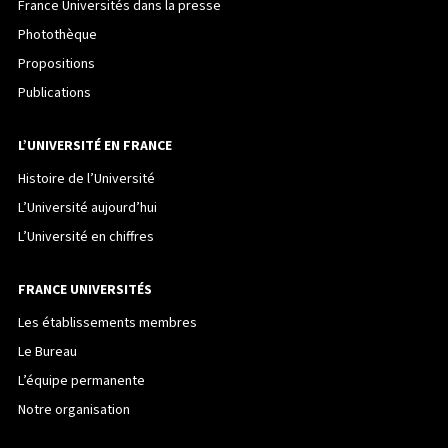
France Universités dans la presse
Photothèque
Propositions
Publications
L’UNIVERSITÉ EN FRANCE
Histoire de l’Université
L’Université aujourd’hui
L’Université en chiffres
FRANCE UNIVERSITÉS
Les établissements membres
Le Bureau
L’équipe permanente
Notre organisation