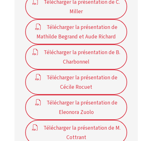
Télécharger la présentation de C.
Miller
Télécharger la présentation de
Mathilde Begrand et Aude Richard
Télécharger la présentation de B.
Charbonnel
Télécharger la présentation de
Cécile Rocuet
Télécharger la présentation de
Eleonora Zuolo
Télécharger la présentation de M.
Cottrant