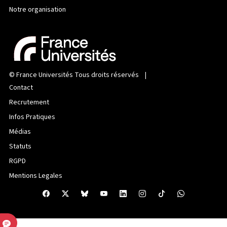
Notre organisation
©
France Universités
Tous droits réservés |
Contact
Recrutement
Infos Pratiques
Médias
Statuts
RGPD
Mentions Legales