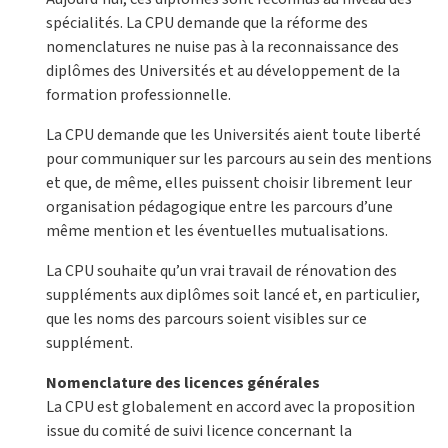
spécialités. La CPU demande que la réforme des
nomenclatures ne nuise pas à la reconnaissance des
diplômes des Universités et au développement de la
formation professionnelle.
La CPU demande que les Universités aient toute liberté
pour communiquer sur les parcours au sein des mentions
et que, de même, elles puissent choisir librement leur
organisation pédagogique entre les parcours d’une
même mention et les éventuelles mutualisations.
La CPU souhaite qu’un vrai travail de rénovation des
suppléments aux diplômes soit lancé et, en particulier,
que les noms des parcours soient visibles sur ce
supplément.
Nomenclature des licences générales
La CPU est globalement en accord avec la proposition
issue du comité de suivi licence concernant la