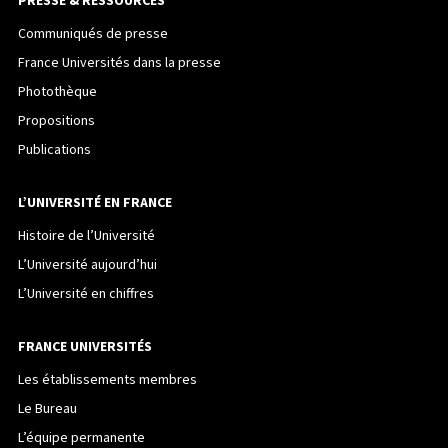
PRESSE & RESSOURCES
Communiqués de presse
France Universités dans la presse
Photothèque
Propositions
Publications
L’UNIVERSITÉ EN FRANCE
Histoire de l’Université
L’Université aujourd’hui
L’Université en chiffres
FRANCE UNIVERSITÉS
Les établissements membres
Le Bureau
L’équipe permanente