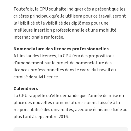
Toutefois, la CPU souhaite indiquer dès à présent que les
critères principaux qu’elle utilisera pour ce travail seront
la lisibilité et la visibilité des diplômes pour une
meilleure insertion professionnelle et une mobilité
internationale renforcée.
Nomenclature des licences professionnelles
A l’instar des licences, la CPU fera des propositions
d’amendement sur le projet de nomenclature des
licences professionnelles dans le cadre du travail du
comité de suivi licence.
Calendriers
La CPU rappelle qu’elle demande que l’année de mise en
place des nouvelles nomenclatures soient laissée à la
responsabilité des universités, avec une échéance fixée au
plus tard à septembre 2016.