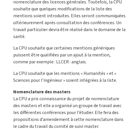
nomenclature des licences générales. Toutefois, la CPU
souhaite que quelques modifications de la liste des
mentions soient introduites. Elles seront communiquées
ultérieurement après consultation des conférences. Un
travail particulier devra être réalisé dans le domaine de la
santé.
La CPU souhaite que certaines mentions génériques
puissent être qualifiées par un ajout à la mention,
comme par exemple : LLCER : anglais.
La CPU souhaite que les mentions « Humanités » et «
Sciences pour l’ingénieur » soient intégrées à la liste.
Nomenclature des masters
La CPU a pris connaissance du projet de nomenclature
des masters et elle a organisé un groupe de travail avec
les différentes conférences pour l’étudier. Elle fera des
propositions d’amendement à cette nomenclature dans
le cadre du travail du comité de suivi master.