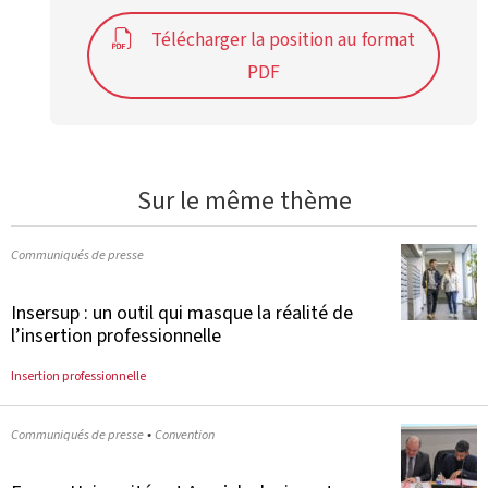
Télécharger la position au format
PDF
Sur le même thème
Communiqués de presse
Insersup : un outil qui masque la réalité de
l’insertion professionnelle
Insertion professionnelle
•
Communiqués de presse
Convention