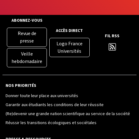
ABONNEZ-VOUS
ACCÈS DIRECT
Revue de
FIL RSS
presse
Logo France
Universités
Veille
hebdomadaire
NOS PRIORITÉS
Donner toute leur place aux universités
Garantir aux étudiants les conditions de leur réussite
(Re)devenir une grande nation scientifique au service de la société
Réussir les transitions écologiques et sociétales