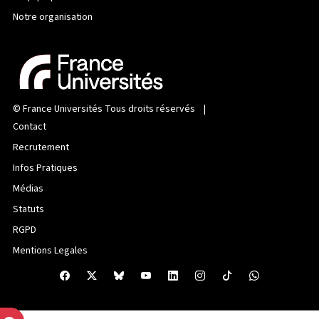
Notre organisation
©
France Universités
Tous droits réservés |
Contact
Recrutement
Infos Pratiques
Médias
Statuts
RGPD
Mentions Legales