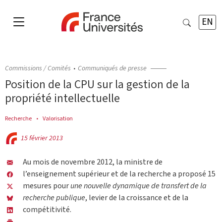
EN
Commissions / Comités
Communiqués de presse
Position de la CPU sur la gestion de la
propriété intellectuelle
Recherche
Valorisation
15 février 2013
Au mois de novembre 2012, la ministre de
l’enseignement supérieur et de la recherche a proposé 15
mesures pour
une nouvelle dynamique de transfert de la
recherche publique
, levier de la croissance et de la
compétitivité.