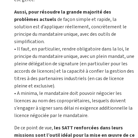
Aussi, pour résoudre la grande majorité des
problèmes actuels
de façon simple et rapide, la
solution est d’appliquer réellement, concrètement le
principe du mandataire unique, avec des outils de
simplification.
• Il faut, en particulier, rendre obligatoire dans la loi, le
principe du mandataire unique, avec un plein mandat, une
pleine délégation de signature (en particulier pour les
accords de licences) et la capacité à confier la gestion des
titres à des partenaires industriels (en cas de licence
pleine et exclusive).
• A minima, le mandataire doit pouvoir négocier les
licences au nom des copropriétaires, lesquels doivent
s’engager à signer sans délai ni exigence additionnelle la
licence négociée par le mandataire.
De ce point de vue,
les SATT renforcées dans leurs
missions sont l’outil idéal pour la mise en œuvre de ce