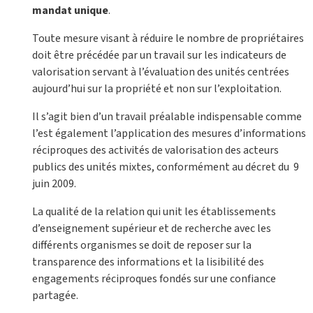
mandat unique
.
Toute mesure visant à réduire le nombre de propriétaires
doit être précédée par un travail sur les indicateurs de
valorisation servant à l’évaluation des unités centrées
aujourd’hui sur la propriété et non sur l’exploitation.
Il s’agit bien d’un travail préalable indispensable comme
l’est également l’application des mesures d’informations
réciproques des activités de valorisation des acteurs
publics des unités mixtes, conformément au décret du 9
juin 2009.
La qualité de la relation qui unit les établissements
d’enseignement supérieur et de recherche avec les
différents organismes se doit de reposer sur la
transparence des informations et la lisibilité des
engagements réciproques fondés sur une confiance
partagée.