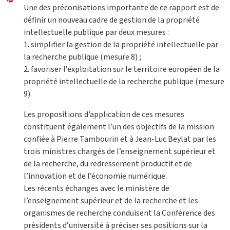
Une des préconisations importante de ce rapport est de
définir un nouveau cadre de gestion de la propriété
intellectuelle publique par deux mesures :
1. simplifier la gestion de la propriété intellectuelle par
la recherche publique (mesure 8) ;
2. favoriser l’exploitation sur le territoire européen de la
propriété intellectuelle de la recherche publique (mesure
9).
Les propositions d’application de ces mesures
constituent également l’un des objectifs de la mission
confiée à Pierre Tambourin et à Jean-Luc Beylat par les
trois ministres chargés de l’enseignement supérieur et
de la recherche, du redressement productif et de
l’innovation et de l’économie numérique.
Les récents échanges avec le ministère de
l’enseignement supérieur et de la recherche et les
organismes de recherche conduisent la Conférence des
présidents d’université à préciser ses positions sur la