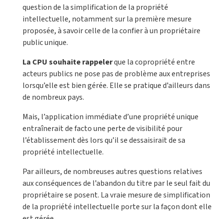
question de la simplification de la propriété
intellectuelle, notamment sur la première mesure
proposée, à savoir celle de la confier à un propriétaire
public unique.
La CPU souhaite rappeler
que la copropriété entre
acteurs publics ne pose pas de problème aux entreprises
lorsqu’elle est bien gérée. Elle se pratique d’ailleurs dans
de nombreux pays.
Mais, l’application immédiate d’une propriété unique
entraînerait de facto une perte de visibilité pour
l’établissement dès lors qu’il se dessaisirait de sa
propriété intellectuelle.
Par ailleurs, de nombreuses autres questions relatives
aux conséquences de l’abandon du titre par le seul fait du
propriétaire se posent. La vraie mesure de simplification
de la propriété intellectuelle porte sur la façon dont elle
est gérée.