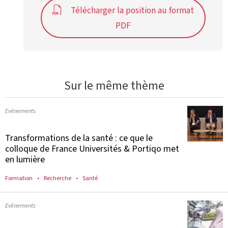
Télécharger la position au format
PDF
Sur le même thème
Evénements
Transformations de la santé : ce que le
colloque de France Universités & Portiqo met
en lumière
Formation
Recherche
Santé
Evénements