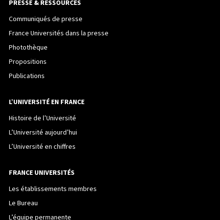
PRESSE & RESSOURCES
Communiqués de presse
France Universités dans la presse
Photothèque
Propositions
Publications
L’UNIVERSITÉ EN FRANCE
Histoire de l’Université
L’Université aujourd’hui
L’Université en chiffres
FRANCE UNIVERSITÉS
Les établissements membres
Le Bureau
L’équipe permanente