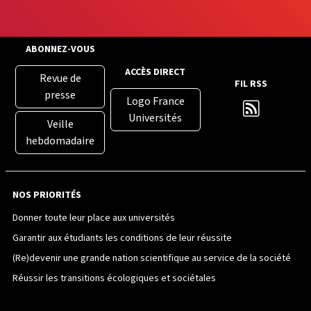
ABONNEZ-VOUS
ACCÈS DIRECT
Revue de
FIL RSS
presse
Logo France
Universités
Veille
hebdomadaire
NOS PRIORITÉS
Donner toute leur place aux universités
Garantir aux étudiants les conditions de leur réussite
(Re)devenir une grande nation scientifique au service de la société
Réussir les transitions écologiques et sociétales