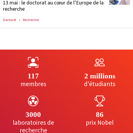
13 mai : le doctorat au cœur de l’Europe de la
recherche
Doctorat
Recherche
117
2 millions
membres
d'étudiants
3000
86
laboratoires de
prix Nobel
recherche