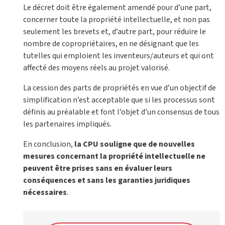
Le décret doit être également amendé pour d’une part,
concerner toute la propriété intellectuelle, et non pas
seulement les brevets et, d’autre part, pour réduire le
nombre de copropriétaires, en ne désignant que les
tutelles qui emploient les inventeurs/auteurs et qui ont
affecté des moyens réels au projet valorisé.
La cession des parts de propriétés en vue d’un objectif de
simplification n’est acceptable que si les processus sont
définis au préalable et font l’objet d’un consensus de tous
les partenaires impliqués.
En conclusion,
la CPU souligne que de nouvelles
mesures concernant la propriété intellectuelle ne
peuvent être prises sans en évaluer leurs
conséquences et sans les garanties juridiques
nécessaires
.