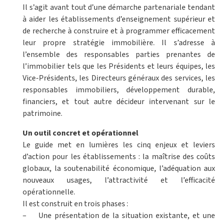
Il s’agit avant tout d’une démarche partenariale tendant
à aider les établissements d’enseignement supérieur et
de recherche à construire et à programmer efficacement
leur propre stratégie immobilière. Il s’adresse à
l’ensemble des responsables parties prenantes de
l’immobilier tels que les Présidents et leurs équipes, les
Vice-Présidents, les Directeurs généraux des services, les
responsables immobiliers, développement durable,
financiers, et tout autre décideur intervenant sur le
patrimoine.
Un outil concret et opérationnel
Le guide met en lumières les cinq enjeux et leviers
d’action pour les établissements : la maîtrise des coûts
globaux, la soutenabilité économique, l’adéquation aux
nouveaux usages, l’attractivité et l’efficacité
opérationnelle.
Il est construit en trois phases :
– Une présentation de la situation existante, et une