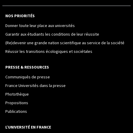
NOS PRIORITÉS
Donner toute leur place aux universités
Garantir aux étudiants les conditions de leur réussite
(Re)devenir une grande nation scientifique au service de la société
Réussir les transitions écologiques et sociétales
PRESSE & RESSOURCES
Communiqués de presse
France Universités dans la presse
Photothèque
Propositions
Publications
L’UNIVERSITÉ EN FRANCE