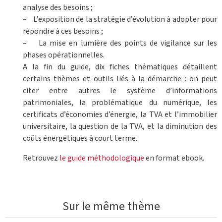
analyse des besoins ;
– L’exposition de la stratégie d’évolution à adopter pour
répondre à ces besoins ;
– La mise en lumière des points de vigilance sur les
phases opérationnelles.
A la fin du guide, dix fiches thématiques détaillent
certains thèmes et outils liés à la démarche : on peut
citer entre autres le système d’informations
patrimoniales, la problématique du numérique, les
certificats d’économies d’énergie, la TVA et l’immobilier
universitaire, la question de la TVA, et la diminution des
coûts énergétiques à court terme.
Retrouvez
le guide méthodologique
en format ebook.
Sur le même thème