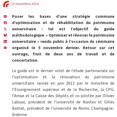
10 novembre 2014
Poser les bases d’une stratégie commune
d’optimisation et de réhabilitation du patrimoine
universitaire : tel est l’objectif du guide
méthodologique « Optimiser et rénover le patrimoine
universitaire » rendu public à l’occasion du séminaire
organisé le 5 novembre dernier. Retour sur cet
ouvrage, fruit de deux ans de travail et de
concertation.
Le guide est le dernier volet de l’étude partenariale sur
l’optimisation et la rénovation du patrimoine
universitaire lancée en juin 2013 par le ministère de
l’Enseignement supérieur et de la Recherche, la CPU,
l’Amue et la Caisse des Dépôts et co-pilotée par Olivier
Laboux, président de l’université de Nantes et Gilles
Baillat, président de l’université de Reims Champagne-
Ardenne.