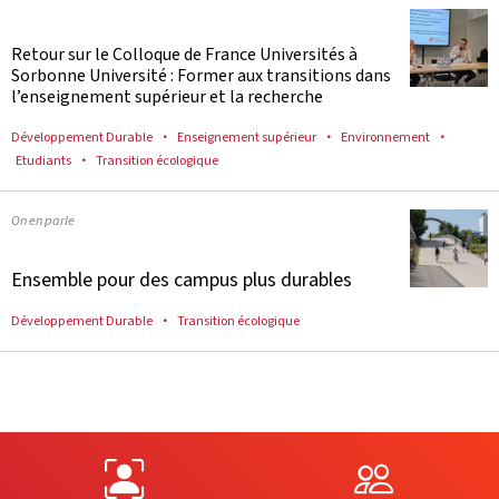
Retour sur le Colloque de France Universités à
Sorbonne Université : Former aux transitions dans
l’enseignement supérieur et la recherche
Développement Durable
Enseignement supérieur
Environnement
Etudiants
Transition écologique
On en parle
Ensemble pour des campus plus durables
Développement Durable
Transition écologique