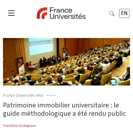
EN
France Universités Infos
Patrimoine immobilier universitaire : le
guide méthodologique a été rendu public
Transition écologique