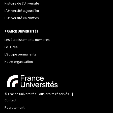
Histoire de l’Université
L’Université aujourd’hui
L’Université en chiffres
FRANCE UNIVERSITÉS
Les établissements membres
Le Bureau
L’équipe permanente
Notre organisation
©
France Universités
Tous droits réservés |
Contact
Recrutement