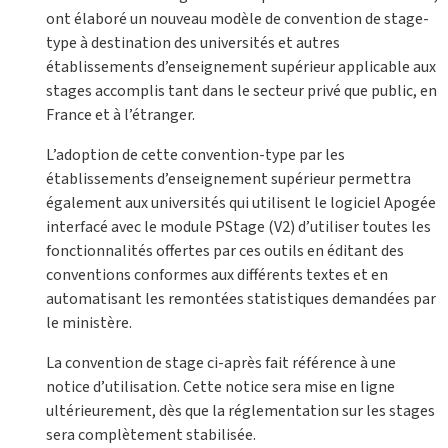
ont élaboré un nouveau modèle de convention de stage-
type à destination des universités et autres
établissements d’enseignement supérieur applicable aux
stages accomplis tant dans le secteur privé que public, en
France et à l’étranger.
L’adoption de cette convention-type par les
établissements d’enseignement supérieur permettra
également aux universités qui utilisent le logiciel Apogée
interfacé avec le module PStage (V2) d’utiliser toutes les
fonctionnalités offertes par ces outils en éditant des
conventions conformes aux différents textes et en
automatisant les remontées statistiques demandées par
le ministère.
La convention de stage ci-après fait référence à une
notice d’utilisation. Cette notice sera mise en ligne
ultérieurement, dès que la réglementation sur les stages
sera complètement stabilisée.