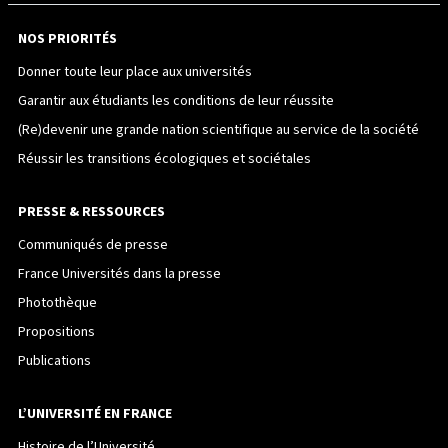
NOS PRIORITÉS
Donner toute leur place aux universités
Garantir aux étudiants les conditions de leur réussite
(Re)devenir une grande nation scientifique au service de la société
Réussir les transitions écologiques et sociétales
PRESSE & RESSOURCES
Communiqués de presse
France Universités dans la presse
Photothèque
Propositions
Publications
L’UNIVERSITÉ EN FRANCE
Histoire de l’Université