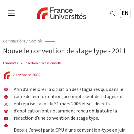
EN
Commissions / Comités
Nouvelle convention de stage type - 2011
Etudiants
Insertion professionnelle
20 octobre 2009
Afin d’améliorer la situation des stagiaires qui, dans le
cadre de leur formation, accomplissent des stages en
entreprise, la loi du 31 mars 2006 et ses décrets
d’application ont notamment rendu obligatoire la
rédaction d’une convention de stage type.
Depuis l’envoi par la CPU d’une convention-type en juin