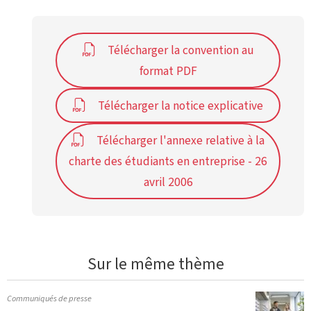
Télécharger la convention au
format PDF
Télécharger la notice explicative
Télécharger l'annexe relative à la
charte des étudiants en entreprise - 26
avril 2006
Sur le même thème
Communiqués de presse