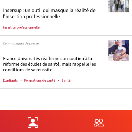
Insersup : un outil qui masque la réalité de
l’insertion professionnelle
Insertion professionnelle
Communiqués de presse
France Universités réaffirme son soutien à la
réforme des études de santé, mais rappelle les
conditions de sa réussite
Etudiants
Formations de santé
Santé