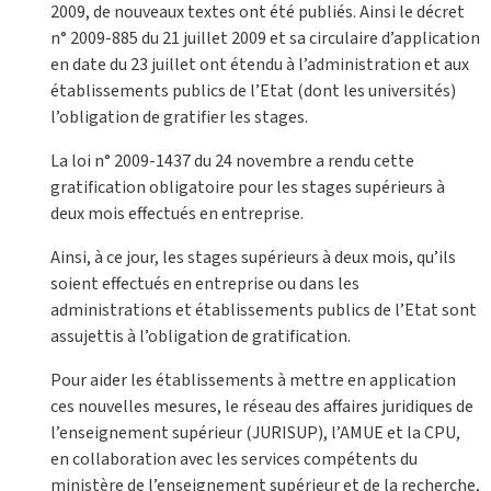
2009, de nouveaux textes ont été publiés. Ainsi le décret
n° 2009-885 du 21 juillet 2009 et sa circulaire d’application
en date du 23 juillet ont étendu à l’administration et aux
établissements publics de l’Etat (dont les universités)
l’obligation de gratifier les stages.
La loi n° 2009-1437 du 24 novembre a rendu cette
gratification obligatoire pour les stages supérieurs à
deux mois effectués en entreprise.
Ainsi, à ce jour, les stages supérieurs à deux mois, qu’ils
soient effectués en entreprise ou dans les
administrations et établissements publics de l’Etat sont
assujettis à l’obligation de gratification.
Pour aider les établissements à mettre en application
ces nouvelles mesures, le réseau des affaires juridiques de
l’enseignement supérieur (JURISUP), l’AMUE et la CPU,
en collaboration avec les services compétents du
ministère de l’enseignement supérieur et de la recherche,