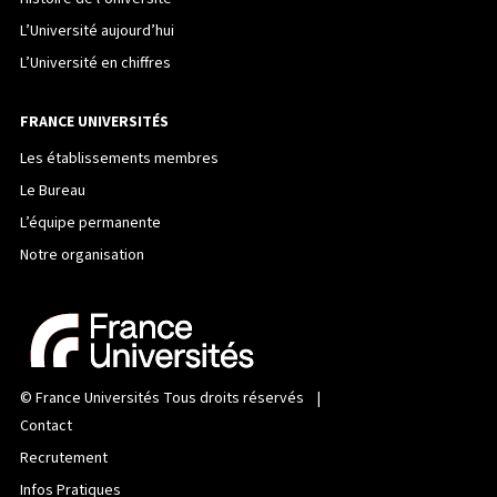
L’Université aujourd’hui
L’Université en chiffres
FRANCE UNIVERSITÉS
Les établissements membres
Le Bureau
L’équipe permanente
Notre organisation
©
France Universités
Tous droits réservés |
Contact
Recrutement
Infos Pratiques