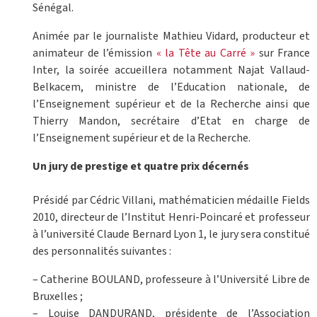
Sénégal.
Animée par le journaliste Mathieu Vidard, producteur et
animateur de l’émission
« la Tête au Carré »
sur France
Inter, la soirée accueillera notamment Najat Vallaud-
Belkacem, ministre de l’Education nationale, de
l’Enseignement supérieur et de la Recherche ainsi que
Thierry Mandon, secrétaire d’Etat en charge de
l’Enseignement supérieur et de la Recherche.
Un jury de prestige et quatre prix décernés
Présidé par Cédric Villani, mathématicien médaille Fields
2010, directeur de l’Institut Henri-Poincaré et professeur
à l’université Claude Bernard Lyon 1, le jury sera constitué
des personnalités suivantes :
– Catherine BOULAND, professeure à l’Université Libre de
Bruxelles ;
– Louise DANDURAND, présidente de l’Association