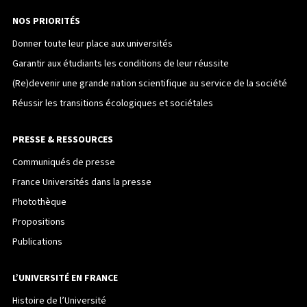
NOS PRIORITÉS
Donner toute leur place aux universités
Garantir aux étudiants les conditions de leur réussite
(Re)devenir une grande nation scientifique au service de la société
Réussir les transitions écologiques et sociétales
PRESSE & RESSOURCES
Communiqués de presse
France Universités dans la presse
Photothèque
Propositions
Publications
L’UNIVERSITÉ EN FRANCE
Histoire de l’Université