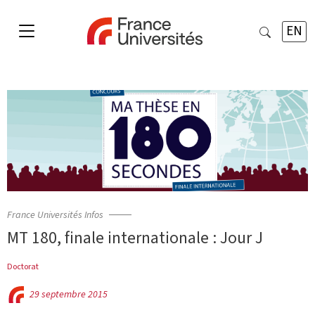
EN
France Universités Infos
MT 180, finale internationale : Jour J
Doctorat
29 septembre 2015