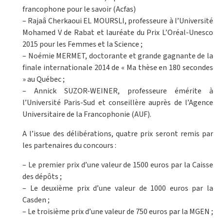
francophone pour le savoir (Acfas)
– Rajaâ Cherkaoui EL MOURSLI, professeure à l’Université
Mohamed V de Rabat et lauréate du Prix L’Oréal-Unesco
2015 pour les Femmes et la Science ;
– Noémie MERMET, doctorante et grande gagnante de la
finale internationale 2014 de « Ma thèse en 180 secondes
» au Québec ;
– Annick SUZOR-WEINER, professeure émérite à
l’Université Paris-Sud et conseillère auprès de l’Agence
Universitaire de la Francophonie (AUF).
A l’issue des délibérations, quatre prix seront remis par
les partenaires du concours :
– Le premier prix d’une valeur de 1500 euros par la Caisse
des dépôts ;
– Le deuxième prix d’une valeur de 1000 euros par la
Casden ;
– Le troisième prix d’une valeur de 750 euros par la MGEN ;