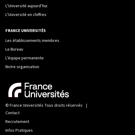
L’Université aujourd’hui
L’Université en chiffres
FRANCE UNIVERSITÉS
Les établissements membres
Le Bureau
L’équipe permanente
Notre organisation
©
France Universités
Tous droits réservés |
Contact
Recrutement
Infos Pratiques