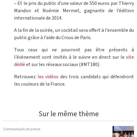
– Et le prix du public d’une valeur de 550 euros par Thierry
Mandon et Noémie Mermet, gagnante de l’édition
internationale de 2014.
A la fin de la soirée, un cocktail sera offert à l’ensemble du
public grâce à l’aide du Crous de Paris.
Tous ceux qui ne pourront pas être présents à
l’évènement sont invités à le suivre en direct sur le
site
dédié
et sur les réseaux sociaux (#MT180).
Retrouvez
les vidéos
des trois candidats qui défendront
les couleurs de la France.
Sur le même thème
Communiqués de presse