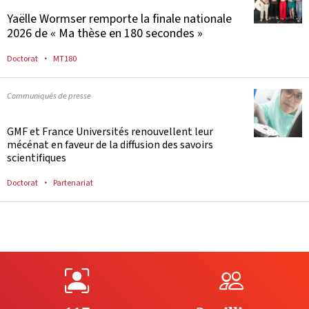
Yaëlle Wormser remporte la finale nationale
2026 de « Ma thèse en 180 secondes »
Doctorat
MT180
Communiqués de presse
GMF et France Universités renouvellent leur
mécénat en faveur de la diffusion des savoirs
scientifiques
Doctorat
Partenariat