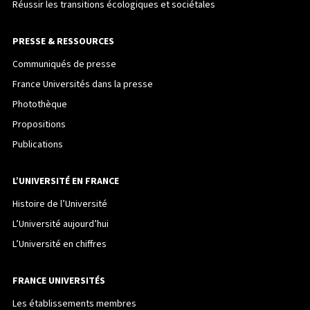
Réussir les transitions écologiques et sociétales
PRESSE & RESSOURCES
Communiqués de presse
France Universités dans la presse
Photothèque
Propositions
Publications
L’UNIVERSITÉ EN FRANCE
Histoire de l’Université
L’Université aujourd’hui
L’Université en chiffres
FRANCE UNIVERSITÉS
Les établissements membres