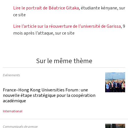
Lire le portrait de Béatrice Gitaka
, étudiante kényane, sur
ce site
Lire l’article sur la réouverture de l’université de Garissa
, 9
mois après l’attaque, sur ce site
Sur le même thème
Evénements
France–Hong Kong Universities Forum : une
nouvelle étape stratégique pour la coopération
académique
International
Communiqués de presse