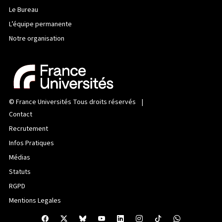
Le Bureau
L’équipe permanente
Notre organisation
©
France Universités
Tous droits réservés |
Contact
Recrutement
Infos Pratiques
Médias
Statuts
RGPD
Mentions Legales