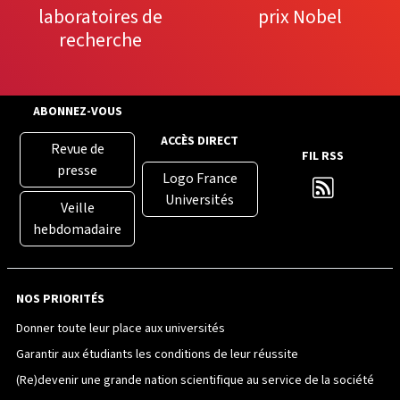
laboratoires de
prix Nobel
recherche
ABONNEZ-VOUS
ACCÈS DIRECT
Revue de
FIL RSS
presse
Logo France
Universités
Veille
hebdomadaire
NOS PRIORITÉS
Donner toute leur place aux universités
Garantir aux étudiants les conditions de leur réussite
(Re)devenir une grande nation scientifique au service de la société