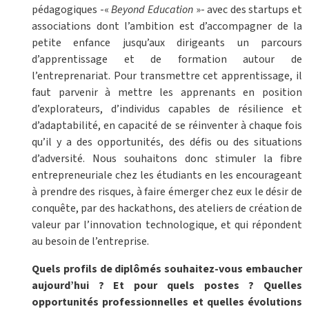
pédagogiques -«
Beyond Education
»- avec des startups et
associations dont l’ambition est d’accompagner de la
petite enfance jusqu’aux dirigeants un parcours
d’apprentissage et de formation autour de
l’entreprenariat. Pour transmettre cet apprentissage, il
faut parvenir à mettre les apprenants en position
d’explorateurs, d’individus capables de résilience et
d’adaptabilité, en capacité de se réinventer à chaque fois
qu’il y a des opportunités, des défis ou des situations
d’adversité. Nous souhaitons donc stimuler la fibre
entrepreneuriale chez les étudiants en les encourageant
à prendre des risques, à faire émerger chez eux le désir de
conquête, par des hackathons, des ateliers de création de
valeur par l’innovation technologique, et qui répondent
au besoin de l’entreprise.
Quels profils de diplômés souhaitez-vous embaucher
aujourd’hui ? Et pour quels postes ? Quelles
opportunités professionnelles et quelles évolutions