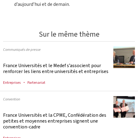
d’aujourd’hui et de demain.
Sur le même thème
Communiqués de presse
France Universités et le Medef s’associent pour
renforcer les liens entre universités et entreprises
Entreprises
Partenariat
Convention
France Universités et la CPME, Confédération des
petites et moyennes entreprises signent une
convention-cadre
Entreprises