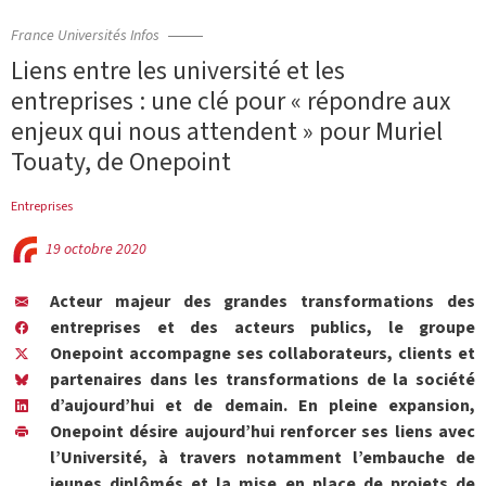
France Universités Infos
Liens entre les université et les
entreprises : une clé pour « répondre aux
enjeux qui nous attendent » pour Muriel
Touaty, de Onepoint
Entreprises
19 octobre 2020
Acteur majeur des grandes transformations des
entreprises et des acteurs publics, le groupe
Onepoint accompagne ses collaborateurs, clients et
partenaires dans les transformations de la société
d’aujourd’hui et de demain. En pleine expansion,
Onepoint désire aujourd’hui renforcer ses liens avec
l’Université, à travers notamment l’embauche de
jeunes diplômés et la mise en place de projets de