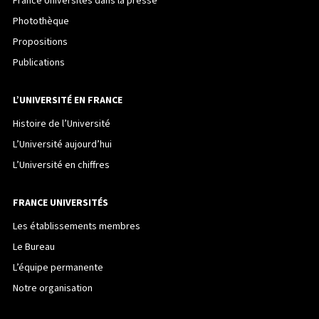
France Universités dans la presse
Photothèque
Propositions
Publications
L’UNIVERSITÉ EN FRANCE
Histoire de l’Université
L’Université aujourd’hui
L’Université en chiffres
FRANCE UNIVERSITÉS
Les établissements membres
Le Bureau
L’équipe permanente
Notre organisation