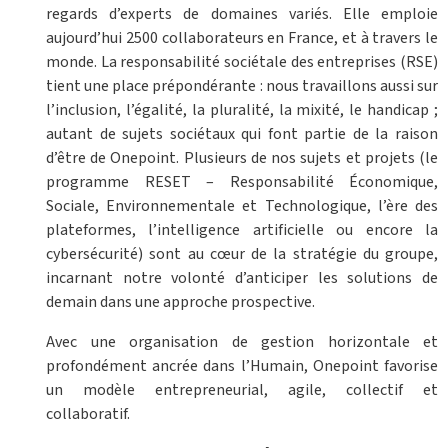
regards d’experts de domaines variés. Elle emploie
aujourd’hui 2500 collaborateurs en France, et à travers le
monde. La responsabilité sociétale des entreprises (RSE)
tient une place prépondérante : nous travaillons aussi sur
l’inclusion, l’égalité, la pluralité, la mixité, le handicap ;
autant de sujets sociétaux qui font partie de la raison
d’être de Onepoint. Plusieurs de nos sujets et projets (le
programme RESET – Responsabilité Économique,
Sociale, Environnementale et Technologique, l’ère des
plateformes, l’intelligence artificielle ou encore la
cybersécurité) sont au cœur de la stratégie du groupe,
incarnant notre volonté d’anticiper les solutions de
demain dans une approche prospective.
Avec une organisation de gestion horizontale et
profondément ancrée dans l’Humain, Onepoint favorise
un modèle entrepreneurial, agile, collectif et
collaboratif.