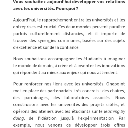
Vous souhaitez aujourd’hui développer vos relations
avec les universités. Pourquoi ?
Aujourd’hui, le rapprochement entre les universités et les
entreprises est crucial. Ces deux mondes peuvent paraître
parfois culturellement distanciés, et il importe de
trouver des synergies communes, basées sur des sujets
d’excellence et sur de la confiance.
Nous souhaitons accompagner les étudiants à imaginer
le monde de demain, à créer et à inventer les innovations
qui répondent au mieux aux enjeux qui nous attendent.
Pour renforcer nos liens avec les universités, Onepoint
met en place des partenariats très concrets : des chaires,
des parrainages, des laboratoires associés. Nous
construisons avec les universités des projets ciblés, et
opérons des ateliers avec les étudiants sur le
learning by
doing
, de l’idéation jusqu’à l’expérimentation. Par
exemple, nous venons de développer trois offres