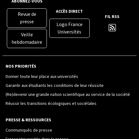
ABONNEZ-VOUS
ACCÈS DIRECT
Revue de
FIL RSS
presse
Logo France
Universités
Veille
hebdomadaire
NOS PRIORITÉS
Donner toute leur place aux universités
Garantir aux étudiants les conditions de leur réussite
(Re)devenir une grande nation scientifique au service de la société
Réussir les transitions écologiques et sociétales
PRESSE & RESSOURCES
Communiqués de presse