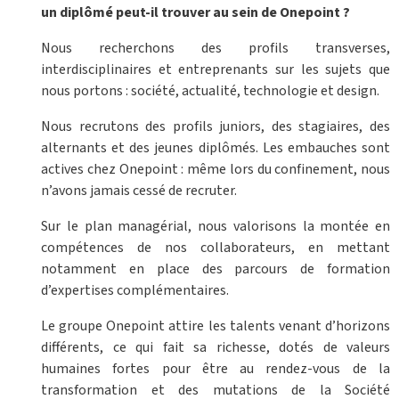
un diplômé peut-il trouver au sein de Onepoint ? ​
Nous recherchons des profils transverses,
interdisciplinaires et entreprenants sur les sujets que
nous portons : société, actualité, technologie et design.
Nous recrutons des profils juniors, des stagiaires, des
alternants et des jeunes diplômés. Les embauches sont
actives chez Onepoint : même lors du confinement, nous
n’avons jamais cessé de recruter.
Sur le plan managérial, nous valorisons la montée en
compétences de nos collaborateurs, en mettant
notamment en place des parcours de formation
d’expertises complémentaires.
Le groupe Onepoint attire les talents venant d’horizons
différents, ce qui fait sa richesse, dotés de valeurs
humaines fortes pour être au rendez-vous de la
transformation et des mutations de la Société