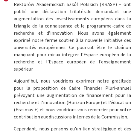
Rektorów Akademickich Szkół Polskich (KRASP) – ont
publié une déclaration trilatérale demandant une
augmentation des investissements européens dans la
triangle de la connaissance et le programme-cadre de
recherche et d’innovation. Nous avons également
exprimé notre ferme soutien à la nouvelle initiative des
universités européennes. Ce pourrait être le chaînon
manquant pour mieux intégrer l’Espace européen de la
recherche et l’Espace européen de l’enseignement
supérieur.
Aujourd’hui, nous voudrions exprimer notre gratitude
pour la proposition de Cadre Financier Pluri-annuel
prévoyant une augmentation de financement pour la
recherche et l’innovation (Horizon Europe) et l’éducation
(Erasmus +) et nous voudrions vous remercier pour votre
contribution aux discussions internes de la Commission.
Cependant, nous pensons qu’un lien stratégique et des