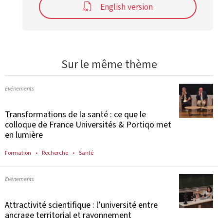
English version
Sur le même thème
Evénements
Transformations de la santé : ce que le
colloque de France Universités & Portiqo met
en lumière
Formation
Recherche
Santé
Evénements
Attractivité scientifique : l’université entre
ancrage territorial et rayonnement