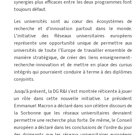
synergies plus efficaces entre les deux programmes font
toujours défaut.
Les universités sont au cœur des écosystèmes de
recherche et d’innovation partout dans le monde.
L’initiative des Réseaux universitaires européens
représente une opportunité unique de permettre aux
universités de toute l’Europe de travailler ensemble de
manière stratégique, de créer des liens enseignement-
recherche-innovation et de mettre en place des cursus
intégrés qui pourraient conduire à terme à des diplômes
conjoints.
Jusqu’à présent, la DG R&I s’est montrée réticente à jouer
un rôle dans cette nouvelle initiative. Le président
Emmanuel Macron a déclaré dans son célèbre discours de
la Sorbonne que les réseaux universitaires devraient
permettre une recherche plus forte. De même, le Conseil
européen a déclaré dans les conclusions de l’ordre du jour
des dirigeants que les réseaux universitaires européens