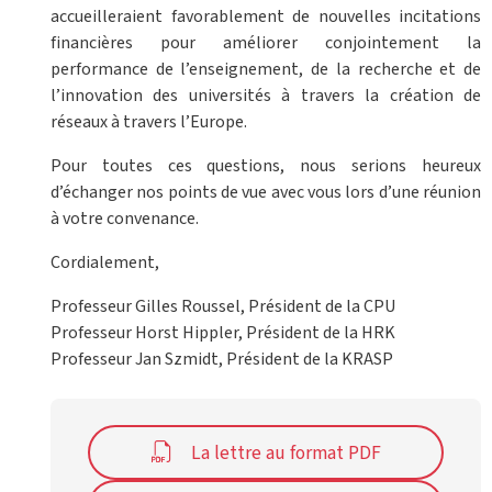
accueilleraient favorablement de nouvelles incitations
financières pour améliorer conjointement la
performance de l’enseignement, de la recherche et de
l’innovation des universités à travers la création de
réseaux à travers l’Europe.
Pour toutes ces questions, nous serions heureux
d’échanger nos points de vue avec vous lors d’une réunion
à votre convenance.
Cordialement,
Professeur Gilles Roussel, Président de la CPU
Professeur Horst Hippler, Président de la HRK
Professeur Jan Szmidt, Président de la KRASP
La lettre au format PDF