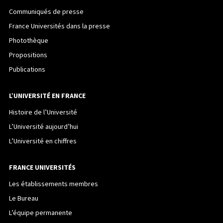
Communiqués de presse
France Universités dans la presse
Photothèque
Propositions
Publications
L’UNIVERSITÉ EN FRANCE
Histoire de l’Université
L’Université aujourd’hui
L’Université en chiffres
FRANCE UNIVERSITÉS
Les établissements membres
Le Bureau
L’équipe permanente