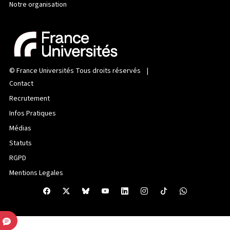
Notre organisation
©
France Universités
Tous droits réservés |
Contact
Recrutement
Infos Pratiques
Médias
Statuts
RGPD
Mentions Legales