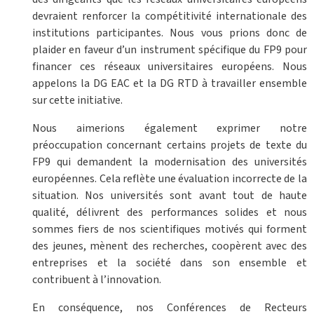
devraient renforcer la compétitivité internationale des
institutions participantes. Nous vous prions donc de
plaider en faveur d’un instrument spécifique du FP9 pour
financer ces réseaux universitaires européens. Nous
appelons la DG EAC et la DG RTD à travailler ensemble
sur cette initiative.
Nous aimerions également exprimer notre
préoccupation concernant certains projets de texte du
FP9 qui demandent la modernisation des universités
européennes. Cela reflète une évaluation incorrecte de la
situation. Nos universités sont avant tout de haute
qualité, délivrent des performances solides et nous
sommes fiers de nos scientifiques motivés qui forment
des jeunes, mènent des recherches, coopèrent avec des
entreprises et la société dans son ensemble et
contribuent à l’innovation.
En conséquence, nos Conférences de Recteurs