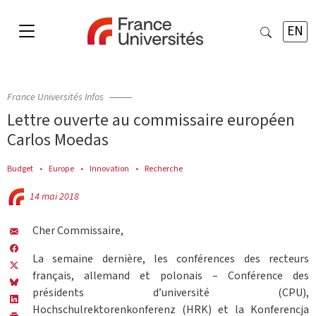
EN
France Universités Infos
Lettre ouverte au commissaire européen
Carlos Moedas
Budget
Europe
Innovation
Recherche
14 mai 2018
Cher Commissaire,
La semaine dernière, les conférences des recteurs
français, allemand et polonais – Conférence des
présidents d’université (CPU),
Hochschulrektorenkonferenz (HRK) et la Konferencja