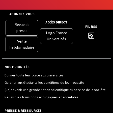
ABONNEZ-VOUS
ACCÈS DIRECT
Revue de
FIL RSS
presse
Logo France
Universités
Veille
hebdomadaire
NOS PRIORITÉS
Donner toute leur place aux universités
Garantir aux étudiants les conditions de leur réussite
(Re)devenir une grande nation scientifique au service de la société
Réussir les transitions écologiques et sociétales
PRESSE & RESSOURCES