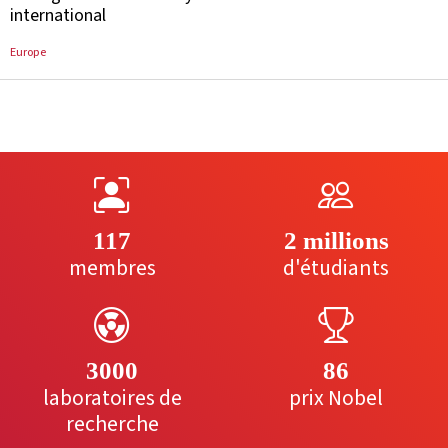
international
Europe
117
2 millions
membres
d'étudiants
3000
86
laboratoires de
prix Nobel
recherche