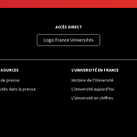
ACCÈS DIRECT
Logo France Universités
SSOURCES
L’UNIVERSITÉ EN FRANCE
de presse
Histoire de l’Université
sités dans la presse
L’Université aujourd’hui
L’Université en chiffres