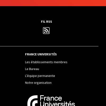
FIL RSS
FRANCE UNIVERSITÉS
Les établissements membres
Le Bureau
L’équipe permanente
Notre organisation