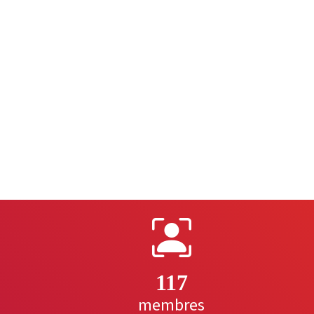
117
membres