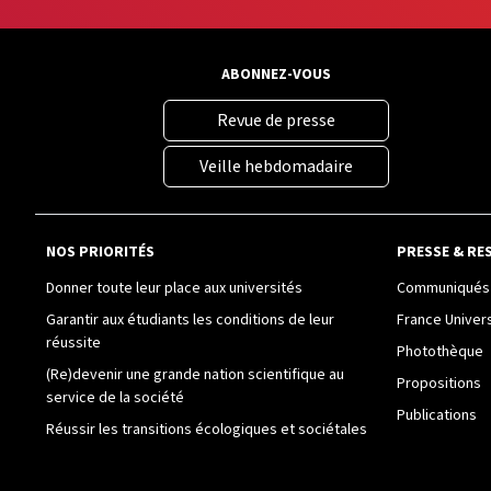
ABONNEZ-VOUS
Revue de presse
Veille hebdomadaire
NOS PRIORITÉS
PRESSE & RE
Donner toute leur place aux universités
Communiqués 
Garantir aux étudiants les conditions de leur
France Univer
réussite
Photothèque
(Re)devenir une grande nation scientifique au
Propositions
service de la société
Publications
Réussir les transitions écologiques et sociétales