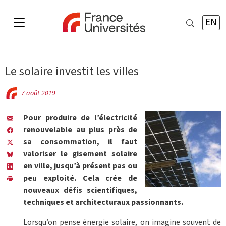
EN
Le solaire investit les villes
7 août 2019
Pour produire de l’électricité
renouvelable au plus près de
sa consommation, il faut
valoriser le gisement solaire
en ville, jusqu’à présent pas ou
peu exploité. Cela crée de
nouveaux défis scientifiques,
techniques et architecturaux passionnants.
Lorsqu’on pense énergie solaire, on imagine souvent de