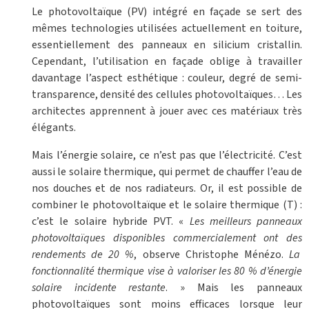
Le photovoltaïque (PV) intégré en façade se sert des
mêmes technologies utilisées actuellement en toiture,
essentiellement des panneaux en silicium cristallin.
Cependant, l’utilisation en façade oblige à travailler
davantage l’aspect esthétique : couleur, degré de semi-
transparence, densité des cellules photovoltaïques… Les
architectes apprennent à jouer avec ces matériaux très
élégants.
Mais l’énergie solaire, ce n’est pas que l’électricité. C’est
aussi le solaire thermique, qui permet de chauffer l’eau de
nos douches et de nos radiateurs. Or, il est possible de
combiner le photovoltaïque et le solaire thermique (T) :
c’est le solaire hybride PVT. «
Les meilleurs panneaux
photovoltaïques disponibles commercialement ont des
rendements de 20 %
, observe Christophe Ménézo.
La
fonctionnalité thermique vise à valoriser les 80 % d’énergie
solaire incidente restante
. » Mais les panneaux
photovoltaïques sont moins efficaces lorsque leur