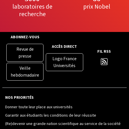
laboratoires de
prix Nobel
recherche
ABONNEZ-VOUS
ACCÈS DIRECT
Revue de
FIL RSS
presse
Logo France
Universités
Veille
hebdomadaire
NOS PRIORITÉS
Donner toute leur place aux universités
Garantir aux étudiants les conditions de leur réussite
(Re)devenir une grande nation scientifique au service de la société