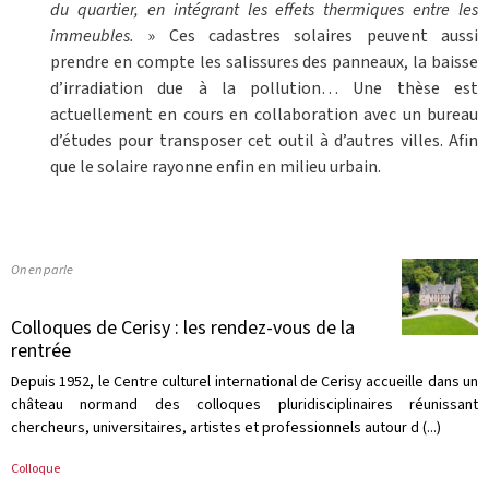
du quartier, en intégrant les effets thermiques entre les
immeubles.
» Ces cadastres solaires peuvent aussi
prendre en compte les salissures des panneaux, la baisse
d’irradiation due à la pollution… Une thèse est
actuellement en cours en collaboration avec un bureau
d’études pour transposer cet outil à d’autres villes. Afin
que le solaire rayonne enfin en milieu urbain.
On en parle
Colloques de Cerisy : les rendez-vous de la
rentrée
Depuis 1952, le Centre culturel international de Cerisy accueille dans un
château normand des colloques pluridisciplinaires réunissant
chercheurs, universitaires, artistes et professionnels autour d (...)
Colloque