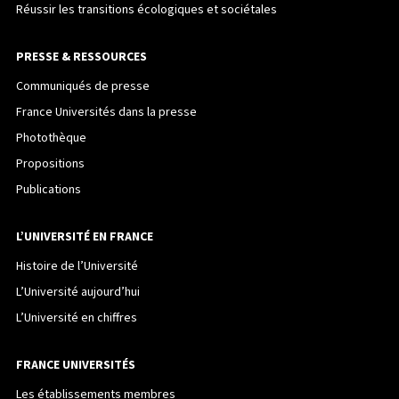
Réussir les transitions écologiques et sociétales
PRESSE & RESSOURCES
Communiqués de presse
France Universités dans la presse
Photothèque
Propositions
Publications
L’UNIVERSITÉ EN FRANCE
Histoire de l’Université
L’Université aujourd’hui
L’Université en chiffres
FRANCE UNIVERSITÉS
Les établissements membres