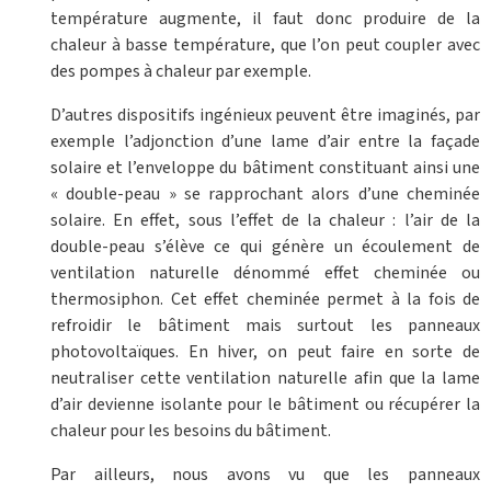
température augmente, il faut donc produire de la
chaleur à basse température, que l’on peut coupler avec
des pompes à chaleur par exemple.
D’autres dispositifs ingénieux peuvent être imaginés, par
exemple l’adjonction d’une lame d’air entre la façade
solaire et l’enveloppe du bâtiment constituant ainsi une
« double-peau » se rapprochant alors d’une cheminée
solaire. En effet, sous l’effet de la chaleur : l’air de la
double-peau
s’élève ce qui génère un écoulement de
ventilation naturelle dénommé effet cheminée ou
thermosiphon. Cet effet cheminée permet à la fois de
refroidir le bâtiment mais surtout les panneaux
photovoltaïques. En hiver, on peut faire en sorte de
neutraliser cette ventilation naturelle afin que la lame
d’air devienne isolante pour le bâtiment ou récupérer la
chaleur pour les besoins du bâtiment.
Par ailleurs, nous avons vu que les panneaux