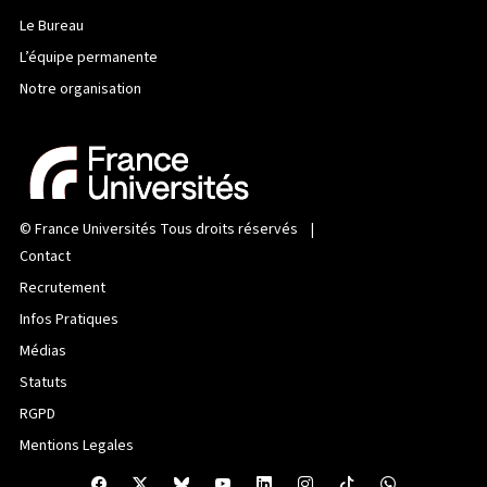
Le Bureau
L’équipe permanente
Notre organisation
©
France Universités
Tous droits réservés |
Contact
Recrutement
Infos Pratiques
Médias
Statuts
RGPD
Mentions Legales