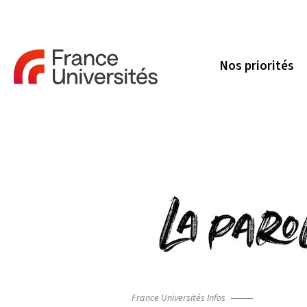
Nos priorités
France Universités Infos