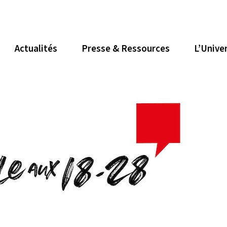
Actualités
Presse & Ressources
L’Unive