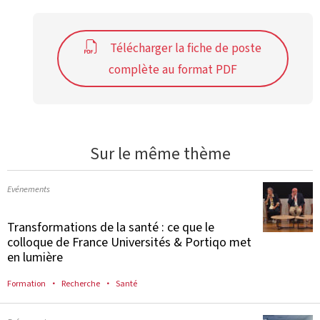
Télécharger la fiche de poste
complète au format PDF
Sur le même thème
Evénements
Transformations de la santé : ce que le
colloque de France Universités & Portiqo met
en lumière
Formation
Recherche
Santé