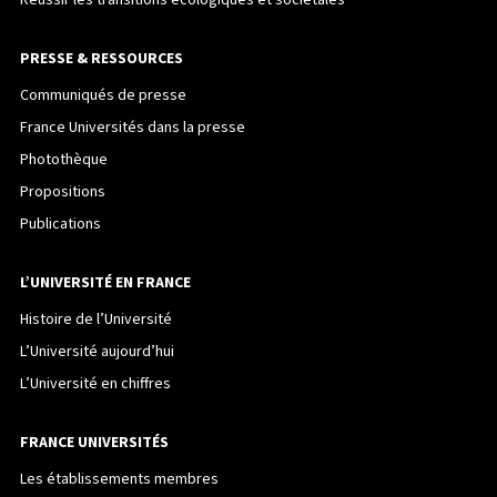
PRESSE & RESSOURCES
Communiqués de presse
France Universités dans la presse
Photothèque
Propositions
Publications
L’UNIVERSITÉ EN FRANCE
Histoire de l’Université
L’Université aujourd’hui
L’Université en chiffres
FRANCE UNIVERSITÉS
Les établissements membres