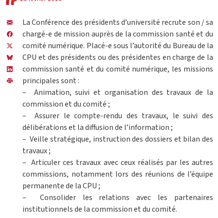
La Conférence des présidents d’université recrute son / sa
chargé-e de mission auprès de la commission santé et du
comité numérique. Placé-e sous l’autorité du Bureau de la
CPU et des présidents ou des présidentes en charge de la
commission santé et du comité numérique, les missions
principales sont :
– Animation, suivi et organisation des travaux de la
commission et du comité ;
– Assurer le compte-rendu des travaux, le suivi des
délibérations et la diffusion de l’information ;
– Veille stratégique, instruction des dossiers et bilan des
travaux ;
– Articuler ces travaux avec ceux réalisés par les autres
commissions, notamment lors des réunions de l’équipe
permanente de la CPU ;
– Consolider les relations avec les partenaires
institutionnels de la commission et du comité.