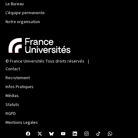
Le Bureau
L’équipe permanente
Notre organisation
©
France Universités
Tous droits réservés |
Contact
Recrutement
Infos Pratiques
Médias
Statuts
RGPD
Mentions Legales