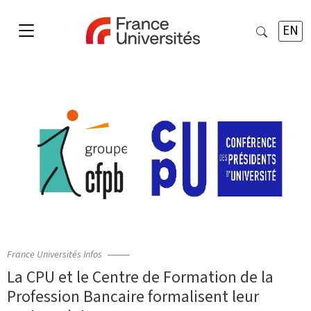
EN
France Universités Infos
La CPU et le Centre de Formation de la
Profession Bancaire formalisent leur