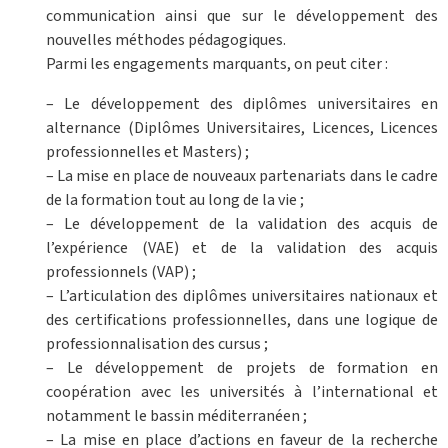
communication ainsi que sur le développement des
nouvelles méthodes pédagogiques.
Parmi les engagements marquants, on peut citer :
– Le développement des diplômes universitaires en
alternance (Diplômes Universitaires, Licences, Licences
professionnelles et Masters) ;
– La mise en place de nouveaux partenariats dans le cadre
de la formation tout au long de la vie ;
– Le développement de la validation des acquis de
l’expérience (VAE) et de la validation des acquis
professionnels (VAP) ;
– L’articulation des diplômes universitaires nationaux et
des certifications professionnelles, dans une logique de
professionnalisation des cursus ;
– Le développement de projets de formation en
coopération avec les universités à l’international et
notamment le bassin méditerranéen ;
– La mise en place d’actions en faveur de la recherche