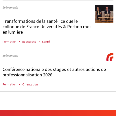
Evénements
Transformations de la santé : ce que le
colloque de France Universités & Portiqo met
en lumière
Formation
Recherche
Santé
Evénements
Conférence nationale des stages et autres actions de
professionnalisation 2026
Formation
Orientation