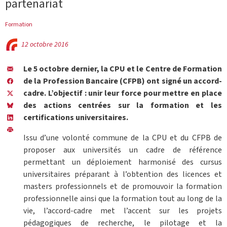
partenariat
Formation
12 octobre 2016
Le 5 octobre dernier, la CPU et le Centre de Formation
de la Profession Bancaire (CFPB) ont signé un accord-
cadre. L’objectif : unir leur force pour mettre en place
des actions centrées sur la formation et les
certifications universitaires.
Issu d’une volonté commune de la CPU et du CFPB de
proposer aux universités un cadre de référence
permettant un déploiement harmonisé des cursus
universitaires préparant à l’obtention des licences et
masters professionnels et de promouvoir la formation
professionnelle ainsi que la formation tout au long de la
vie, l’accord-cadre met l’accent sur les projets
pédagogiques de recherche, le pilotage et la