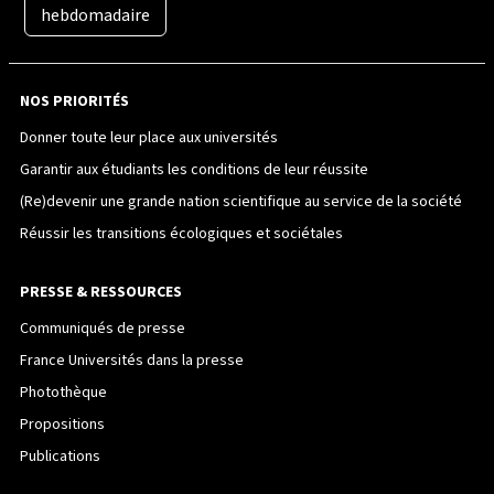
hebdomadaire
NOS PRIORITÉS
Donner toute leur place aux universités
Garantir aux étudiants les conditions de leur réussite
(Re)devenir une grande nation scientifique au service de la société
Réussir les transitions écologiques et sociétales
PRESSE & RESSOURCES
Communiqués de presse
France Universités dans la presse
Photothèque
Propositions
Publications