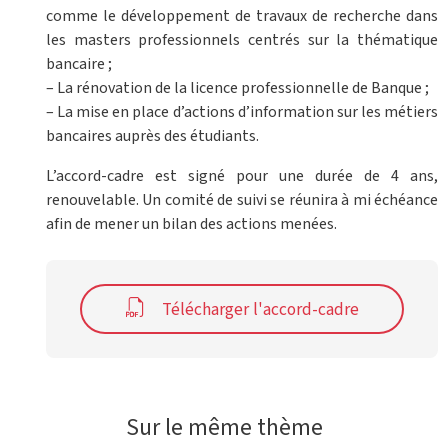
comme le développement de travaux de recherche dans
les masters professionnels centrés sur la thématique
bancaire ;
– La rénovation de la licence professionnelle de Banque ;
– La mise en place d’actions d’information sur les métiers
bancaires auprès des étudiants.
L’accord-cadre est signé pour une durée de 4 ans,
renouvelable. Un comité de suivi se réunira à mi échéance
afin de mener un bilan des actions menées.
Télécharger l'accord-cadre
Sur le même thème