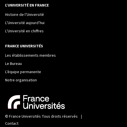
L’UNIVERSITÉ EN FRANCE
Histoire de l’Université
L’Université aujourd’hui
L’Université en chiffres
FRANCE UNIVERSITÉS
Les établissements membres
Le Bureau
L’équipe permanente
Notre organisation
©
France Universités
Tous droits réservés |
Contact