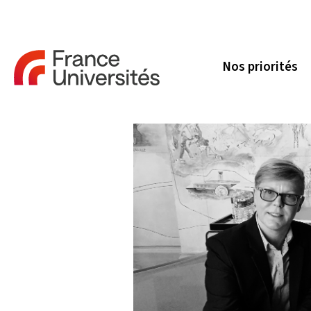
Nos priorités