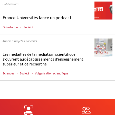
Publications
France Universités lance un podcast
Orientation
Société
Appels à projets & concours
Les médailles de la médiation scientifique
s’ouvrent aux établissements d’enseignement
supérieur et de recherche.
Sciences
Société
Vulgarisation scientifique