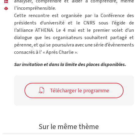
analyser, comprendre et aider à comprendre, même
l’incompréhensible.
Cette rencontre est organisée par la Conférence des
présidents d‘université et le CNRS sous l’égide de
l’alliance ATHENA. Le 4 mai est le premier volet d’un
dialogue que les organisateurs souhaitent partagé et
pérenne, et qui se poursuivra avec une série d’évènements
consacrés à l’ « Après Charlie ».
Sur invitation et dans la limite des places disponibles.
Télécharger le programme
Sur le même thème