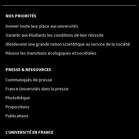
NOS PRIORITÉS
Donner toute leur place aux universités
Garantir aux étudiants les conditions de leur réussite
(Re)devenir une grande nation scientifique au service de la société
Réussir les transitions écologiques et sociétales
PRESSE & RESSOURCES
Communiqués de presse
France Universités dans la presse
Photothèque
Propositions
Publications
L’UNIVERSITÉ EN FRANCE