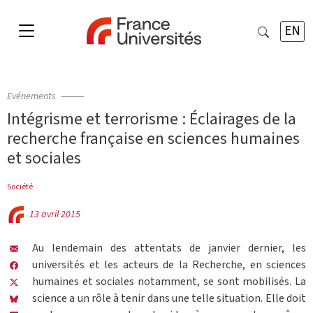
EN
Evénements
Intégrisme et terrorisme : Éclairages de la
recherche française en sciences humaines
et sociales
Société
13 avril 2015
Au lendemain des attentats de janvier dernier, les
universités et les acteurs de la Recherche, en sciences
humaines et sociales notamment, se sont mobilisés. La
science a un rôle à tenir dans une telle situation. Elle doit