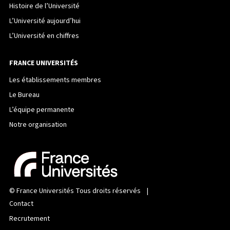
Histoire de l’Université
L’Université aujourd’hui
L’Université en chiffres
FRANCE UNIVERSITÉS
Les établissements membres
Le Bureau
L’équipe permanente
Notre organisation
©
France Universités
Tous droits réservés |
Contact
Recrutement