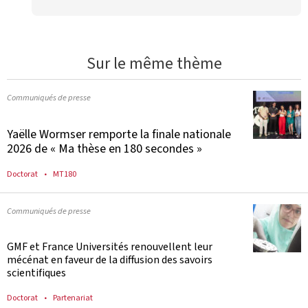
Sur le même thème
Communiqués de presse
Yaëlle Wormser remporte la finale nationale
2026 de « Ma thèse en 180 secondes »
Doctorat
MT180
Communiqués de presse
GMF et France Universités renouvellent leur
mécénat en faveur de la diffusion des savoirs
scientifiques
Doctorat
Partenariat