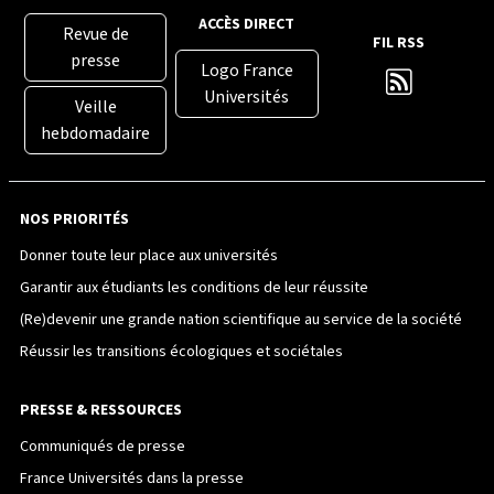
ACCÈS DIRECT
Revue de
FIL RSS
presse
Logo France
Universités
Veille
hebdomadaire
NOS PRIORITÉS
Donner toute leur place aux universités
Garantir aux étudiants les conditions de leur réussite
(Re)devenir une grande nation scientifique au service de la société
Réussir les transitions écologiques et sociétales
PRESSE & RESSOURCES
Communiqués de presse
France Universités dans la presse