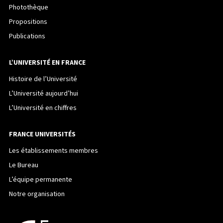
Photothèque
Propositions
Publications
L’UNIVERSITÉ EN FRANCE
Histoire de l’Université
L’Université aujourd’hui
L’Université en chiffres
FRANCE UNIVERSITÉS
Les établissements membres
Le Bureau
L’équipe permanente
Notre organisation