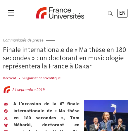
EN
Communiqués de presse
Finale internationale de « Ma thèse en 180
secondes » : un doctorant en musicologie
représentera la France à Dakar
Doctorat
Vulgarisation scientifique
24 septembre 2019
e
A l’occasion de la 6
finale
internationale de « Ma thèse
en 180 secondes », Tom
Mébarki, doctorant en