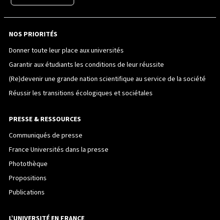
NOS PRIORITÉS
Donner toute leur place aux universités
Garantir aux étudiants les conditions de leur réussite
(Re)devenir une grande nation scientifique au service de la société
Réussir les transitions écologiques et sociétales
PRESSE & RESSOURCES
Communiqués de presse
France Universités dans la presse
Photothèque
Propositions
Publications
L’UNIVERSITÉ EN FRANCE