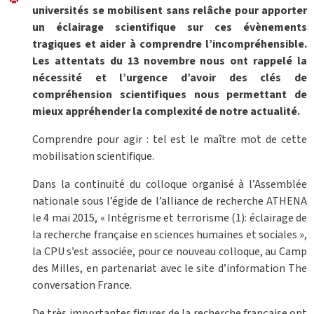
universités se mobilisent sans relâche pour apporter
un éclairage scientifique sur ces évènements
tragiques et aider à comprendre l’incompréhensible.
Les attentats du 13 novembre nous ont rappelé la
nécessité et l’urgence d’avoir des clés de
compréhension scientifiques nous permettant de
mieux appréhender la complexité de notre actualité.
Comprendre pour agir : tel est le maître mot de cette
mobilisation scientifique.
Dans la continuité du colloque organisé à l’Assemblée
nationale sous l’égide de l’alliance de recherche ATHENA
le 4 mai 2015, « Intégrisme et terrorisme (1): éclairage de
la recherche française en sciences humaines et sociales »,
la CPU s’est associée, pour ce nouveau colloque, au Camp
des Milles, en partenariat avec le site d’information The
conversation France.
De très importantes figures de la recherche française ont