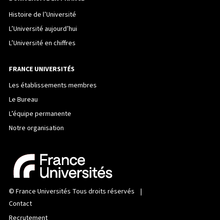
Histoire de l’Université
L’Université aujourd’hui
L’Université en chiffres
FRANCE UNIVERSITÉS
Les établissements membres
Le Bureau
L’équipe permanente
Notre organisation
©
France Universités
Tous droits réservés |
Contact
Recrutement