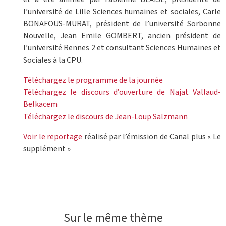
l’université de Lille Sciences humaines et sociales, Carle
BONAFOUS-MURAT, président de l’université Sorbonne
Nouvelle, Jean Emile GOMBERT, ancien président de
l’université Rennes 2 et consultant Sciences Humaines et
Sociales à la CPU.
Téléchargez le programme de la journée
Téléchargez le discours d’ouverture de Najat Vallaud-
Belkacem
Téléchargez le discours de Jean-Loup Salzmann
Voir le reportage
réalisé par l’émission de Canal plus « Le
supplément »
Sur le même thème