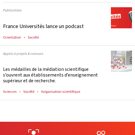
Publications
France Universités lance un podcast
Orientation
Société
Appels à projets & concours
Les médailles de la médiation scientifique
s’ouvrent aux établissements d’enseignement
supérieur et de recherche.
Sciences
Société
Vulgarisation scientifique