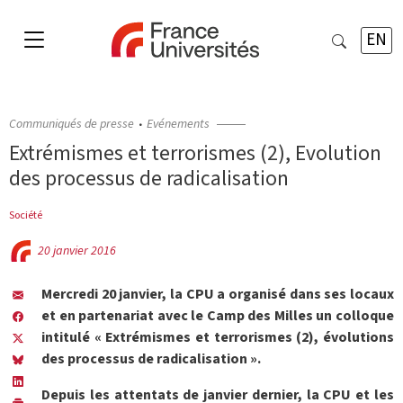
EN
Communiqués de presse
Evénements
Extrémismes et terrorismes (2), Evolution
des processus de radicalisation
Société
20 janvier 2016
Mercredi 20 janvier, la CPU a organisé dans ses locaux
et en partenariat avec le Camp des Milles un colloque
intitulé « Extrémismes et terrorismes (2), évolutions
des processus de radicalisation ».
Depuis les attentats de janvier dernier, la CPU et les