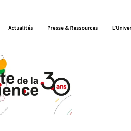
Actualités
Presse & Ressources
L’Unive