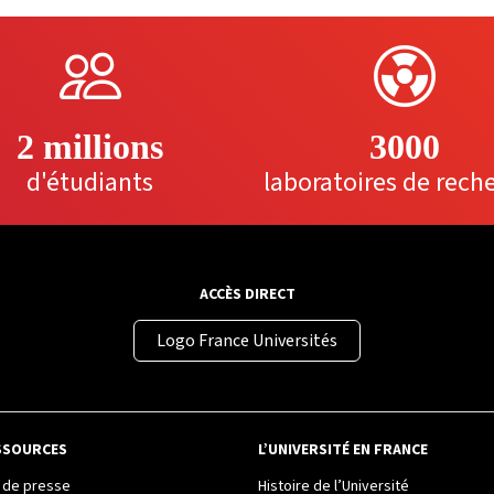
2 millions
3000
d'étudiants
laboratoires de rech
ACCÈS DIRECT
Logo France Universités
SSOURCES
L’UNIVERSITÉ EN FRANCE
de presse
Histoire de l’Université