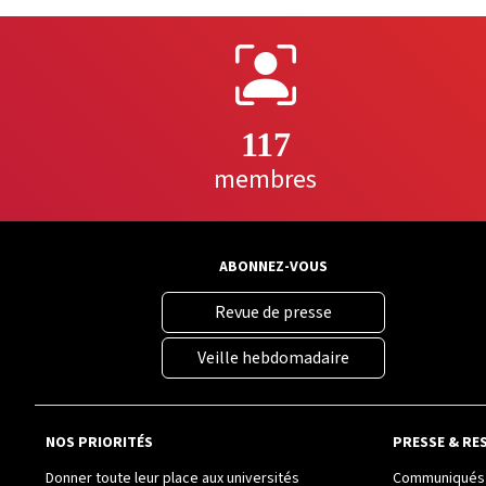
117
membres
ABONNEZ-VOUS
Revue de presse
Veille hebdomadaire
NOS PRIORITÉS
PRESSE & RE
Donner toute leur place aux universités
Communiqués 