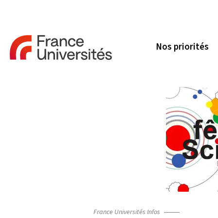
Nos priorités
France Universités Infos