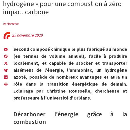
hydrogène » pour une combustion à zéro
impact carbone
Recherche
25 novembre 2020
Second composé chimique le plus fabriqué au monde
(en termes de volume annuel), facile à produire
localement, et capable de stocker et transporter
aisément de l’énergie, l’ammoniac, un hydrogène
azoté, possède de nombreux avantages et aura un
rôle dans la transition énergétique de demain.
Eclairage par Christine Rousselle, chercheuse et
professeure à l’Université d’Orléans.
Décarboner l’énergie grâce à la
combustion