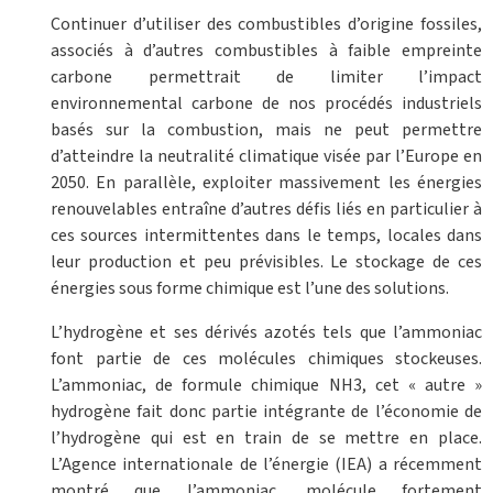
Continuer d’utiliser des combustibles d’origine fossiles,
associés à d’autres combustibles à faible empreinte
carbone permettrait de limiter l’impact
environnemental carbone de nos procédés industriels
basés sur la combustion, mais ne peut permettre
d’atteindre la neutralité climatique visée par l’Europe en
2050. En parallèle, exploiter massivement les énergies
renouvelables entraîne d’autres défis liés en particulier à
ces sources intermittentes dans le temps, locales dans
leur production et peu prévisibles. Le stockage de ces
énergies sous forme chimique est l’une des solutions.
L’hydrogène et ses dérivés azotés tels que l’ammoniac
font partie de ces molécules chimiques stockeuses.
L’ammoniac, de formule chimique NH3, cet « autre »
hydrogène fait donc partie intégrante de l’économie de
l’hydrogène qui est en train de se mettre en place.
L’Agence internationale de l’énergie (IEA) a récemment
montré que l’ammoniac, molécule fortement