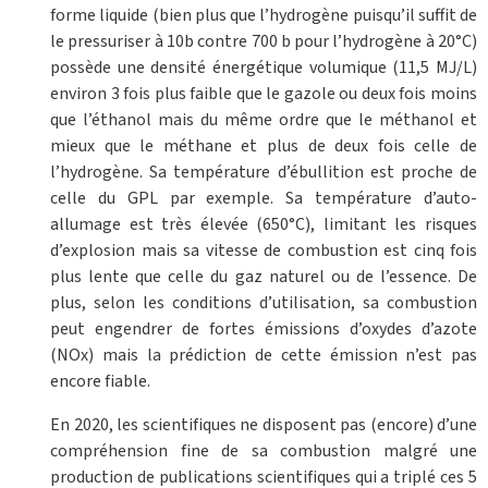
forme liquide (bien plus que l’hydrogène puisqu’il suffit de
le pressuriser à 10b contre 700 b pour l’hydrogène à 20°C)
possède une densité énergétique volumique (11,5 MJ/L)
environ 3 fois plus faible que le gazole ou deux fois moins
que l’éthanol mais du même ordre que le méthanol et
mieux que le méthane et plus de deux fois celle de
l’hydrogène. Sa température d’ébullition est proche de
celle du GPL par exemple. Sa température d’auto-
allumage est très élevée (650°C), limitant les risques
d’explosion mais sa vitesse de combustion est cinq fois
plus lente que celle du gaz naturel ou de l’essence. De
plus, selon les conditions d’utilisation, sa combustion
peut engendrer de fortes émissions d’oxydes d’azote
(NOx) mais la prédiction de cette émission n’est pas
encore fiable.
En 2020, les scientifiques ne disposent pas (encore) d’une
compréhension fine de sa combustion malgré une
production de publications scientifiques qui a triplé ces 5