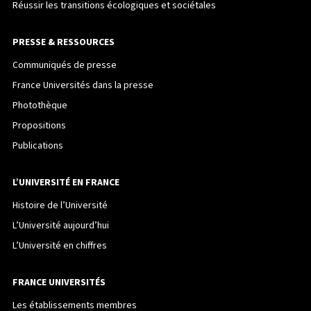
Réussir les transitions écologiques et sociétales
PRESSE & RESSOURCES
Communiqués de presse
France Universités dans la presse
Photothèque
Propositions
Publications
L’UNIVERSITÉ EN FRANCE
Histoire de l’Université
L’Université aujourd’hui
L’Université en chiffres
FRANCE UNIVERSITÉS
Les établissements membres