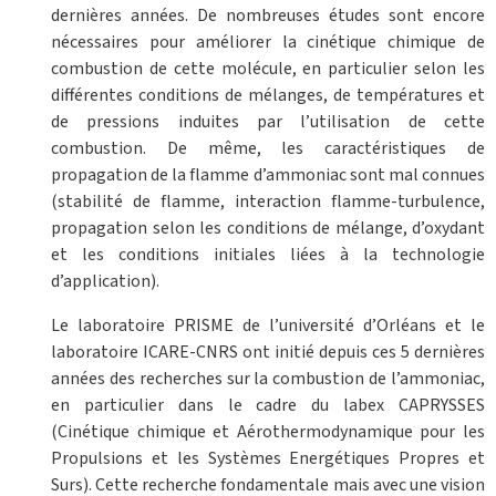
dernières années. De nombreuses études sont encore
nécessaires pour améliorer la cinétique chimique de
combustion de cette molécule, en particulier selon les
différentes conditions de mélanges, de températures et
de pressions induites par l’utilisation de cette
combustion. De même, les caractéristiques de
propagation de la flamme d’ammoniac sont mal connues
(stabilité de flamme, interaction flamme-turbulence,
propagation selon les conditions de mélange, d’oxydant
et les conditions initiales liées à la technologie
d’application).
Le laboratoire PRISME de l’université d’Orléans et le
laboratoire ICARE-CNRS ont initié depuis ces 5 dernières
années des recherches sur la combustion de l’ammoniac,
en particulier dans le cadre du labex CAPRYSSES
(Cinétique chimique et Aérothermodynamique pour les
Propulsions et les Systèmes Energétiques Propres et
Surs). Cette recherche fondamentale mais avec une vision