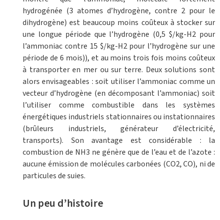
hydrogénée (3 atomes d’hydrogène, contre 2 pour le
dihydrogène) est beaucoup moins coûteux à stocker sur
une longue période que l’hydrogène (0,5 $/kg-H2 pour
l’ammoniac contre 15 $/kg-H2 pour l’hydrogène sur une
période de 6 mois)), et au moins trois fois moins coûteux
à transporter en mer ou sur terre. Deux solutions sont
alors envisageables : soit utiliser l’ammoniac comme un
vecteur d’hydrogène (en décomposant l’ammoniac) soit
l’utiliser comme combustible dans les systèmes
énergétiques industriels stationnaires ou instationnaires
(brûleurs industriels, générateur d’électricité,
transports). Son avantage est considérable : la
combustion de NH3 ne génère que de l’eau et de l’azote :
aucune émission de molécules carbonées (CO2, CO), ni de
particules de suies.
Un peu d’histoire