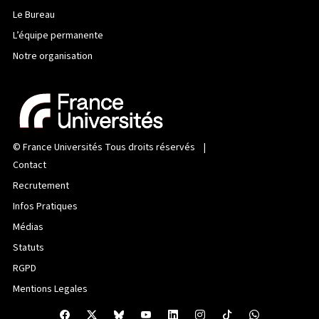
Le Bureau
L’équipe permanente
Notre organisation
©
France Universités
Tous droits réservés |
Contact
Recrutement
Infos Pratiques
Médias
Statuts
RGPD
Mentions Legales