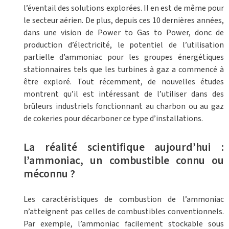
l’éventail des solutions explorées. Il en est de même pour
le secteur aérien. De plus, depuis ces 10 dernières années,
dans une vision de Power to Gas to Power, donc de
production d’électricité, le potentiel de l’utilisation
partielle d’ammoniac pour les groupes énergétiques
stationnaires tels que les turbines à gaz a commencé à
être exploré. Tout récemment, de nouvelles études
montrent qu’il est intéressant de l’utiliser dans des
brûleurs industriels fonctionnant au charbon ou au gaz
de cokeries pour décarboner ce type d’installations.
La réalité scientifique aujourd’hui :
l’ammoniac, un combustible connu ou
méconnu ?
Les caractéristiques de combustion de l’ammoniac
n’atteignent pas celles de combustibles conventionnels.
Par exemple, l’ammoniac facilement stockable sous