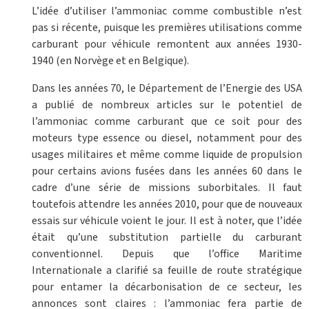
L’idée d’utiliser l’ammoniac comme combustible n’est
pas si récente, puisque les premières utilisations comme
carburant pour véhicule remontent aux années 1930-
1940 (en Norvège et en Belgique).
Dans les années 70, le Département de l’Energie des USA
a publié de nombreux articles sur le potentiel de
l’ammoniac comme carburant que ce soit pour des
moteurs type essence ou diesel, notamment pour des
usages militaires et même comme liquide de propulsion
pour certains avions fusées dans les années 60 dans le
cadre d’une série de missions suborbitales. Il faut
toutefois attendre les années 2010, pour que de nouveaux
essais sur véhicule voient le jour. Il est à noter, que l’idée
était qu’une substitution partielle du carburant
conventionnel. Depuis que l’office Maritime
Internationale a clarifié sa feuille de route stratégique
pour entamer la décarbonisation de ce secteur, les
annonces sont claires : l’ammoniac fera partie de