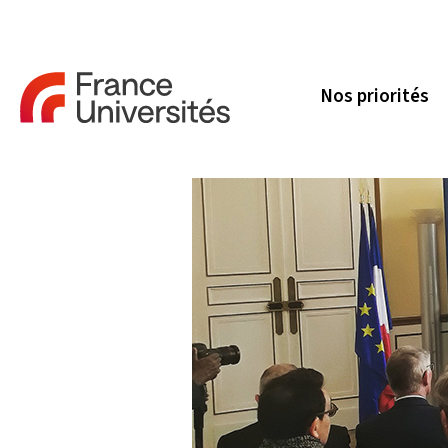
Nos priorités