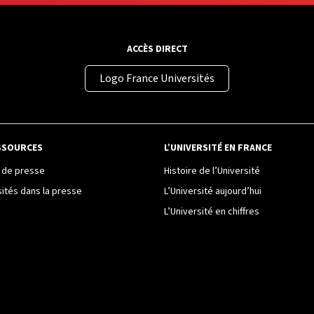
ACCÈS DIRECT
Logo France Universités
SSOURCES
L’UNIVERSITÉ EN FRANCE
de presse
Histoire de l’Université
sités dans la presse
L’Université aujourd’hui
L’Université en chiffres