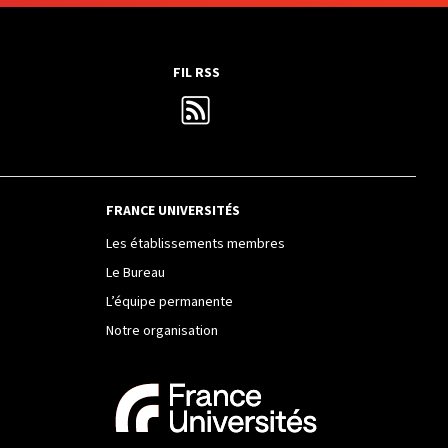
FIL RSS
FRANCE UNIVERSITÉS
Les établissements membres
Le Bureau
L’équipe permanente
Notre organisation