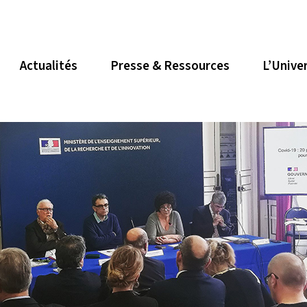
Actualités
Presse & Ressources
L’Unive