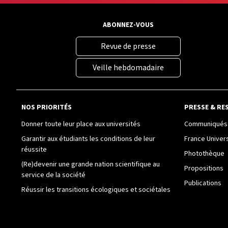
ABONNEZ-VOUS
Revue de presse
Veille hebdomadaire
NOS PRIORITÉS
PRESSE & RE
Donner toute leur place aux universités
Communiqués 
Garantir aux étudiants les conditions de leur
France Univer
réussite
Photothèque
(Re)devenir une grande nation scientifique au
Propositions
service de la société
Publications
Réussir les transitions écologiques et sociétales