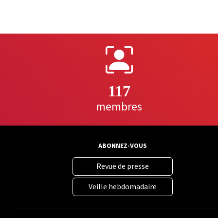
117
membres
ABONNEZ-VOUS
Revue de presse
Veille hebdomadaire