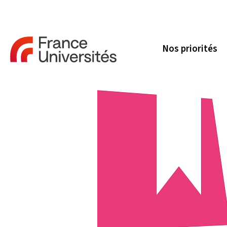
Nos priorités