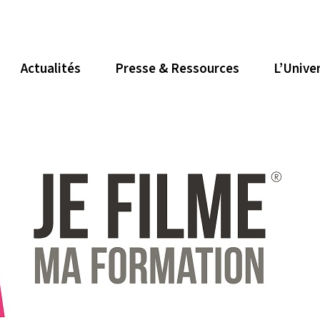
Actualités
Presse & Ressources
L’Unive