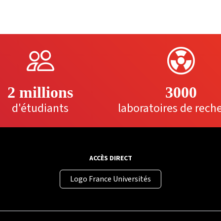
2 millions
3000
d'étudiants
laboratoires de rech
ACCÈS DIRECT
Logo France Universités