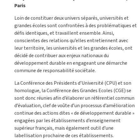
Paris
Loin de constituer deux univers séparés, universités et
grandes écoles sont confrontées à des problématiques et
défis identiques, et travaillent ensemble. Ainsi,
conscientes des relations qu’elles entretiennent avec
leur territoire, les universités et les grandes écoles, ont
décidé de contribuer aux enjeux nationaux du
développement durable en engageant une démarche
commune de responsabilité sociétale.
La Conférence des Présidents d’Université (CPU) et son
homologue, la Conférence des Grandes Ecoles (CGE) se
sont donc réunies afin d’élaborer un référentiel commun
d’évaluation, clef de voûte d’un processus d’amélioration
continue des actions dites « de développement durable »
engagées par les établissements d’enseignement
supérieur français, mais également outil d’une
labellisation prochaine de ces établissements.