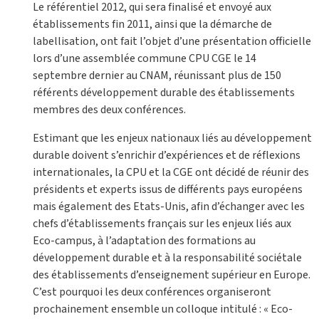
Le référentiel 2012, qui sera finalisé et envoyé aux
établissements fin 2011, ainsi que la démarche de
labellisation, ont fait l’objet d’une présentation officielle
lors d’une assemblée commune CPU CGE le 14
septembre dernier au CNAM, réunissant plus de 150
référents développement durable des établissements
membres des deux conférences.
Estimant que les enjeux nationaux liés au développement
durable doivent s’enrichir d’expériences et de réflexions
internationales, la CPU et la CGE ont décidé de réunir des
présidents et experts issus de différents pays européens
mais également des Etats-Unis, afin d’échanger avec les
chefs d’établissements français sur les enjeux liés aux
Eco-campus, à l’adaptation des formations au
développement durable et à la responsabilité sociétale
des établissements d’enseignement supérieur en Europe.
C’est pourquoi les deux conférences organiseront
prochainement ensemble un colloque intitulé : « Eco-