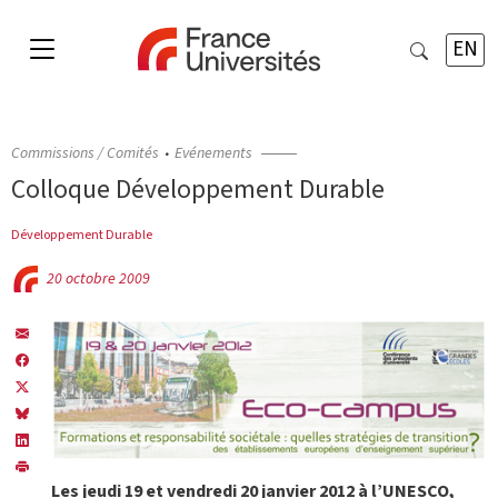
EN
Commissions / Comités
Evénements
Colloque Développement Durable
Développement Durable
20 octobre 2009
Les jeudi 19 et vendredi 20 janvier 2012 à l’UNESCO,