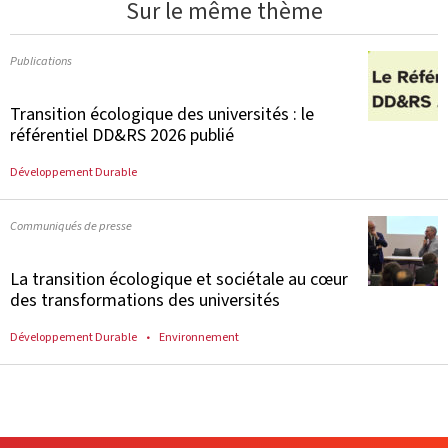
Sur le même thème
Publications
Transition écologique des universités : le
référentiel DD&RS 2026 publié
Développement Durable
Communiqués de presse
La transition écologique et sociétale au cœur
des transformations des universités
Développement Durable
Environnement