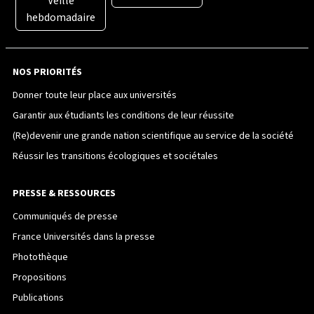
Veille
hebdomadaire
NOS PRIORITÉS
Donner toute leur place aux universités
Garantir aux étudiants les conditions de leur réussite
(Re)devenir une grande nation scientifique au service de la société
Réussir les transitions écologiques et sociétales
PRESSE & RESSOURCES
Communiqués de presse
France Universités dans la presse
Photothèque
Propositions
Publications