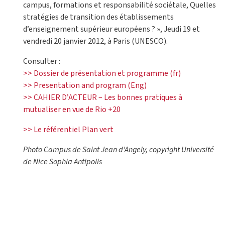
campus, formations et responsabilité sociétale, Quelles
stratégies de transition des établissements
d’enseignement supérieur européens ? », Jeudi 19 et
vendredi 20 janvier 2012, à Paris (UNESCO).
Consulter :
>> Dossier de présentation et programme (fr)
>> Presentation and program (Eng)
>> CAHIER D’ACTEUR – Les bonnes pratiques à
mutualiser en vue de Rio +20
>> Le référentiel Plan vert
Photo Campus de Saint Jean d’Angely, copyright Université
de Nice Sophia Antipolis