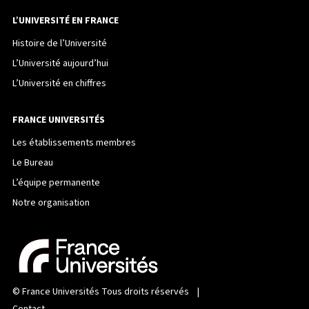
L’UNIVERSITÉ EN FRANCE
Histoire de l’Université
L’Université aujourd’hui
L’Université en chiffres
FRANCE UNIVERSITÉS
Les établissements membres
Le Bureau
L’équipe permanente
Notre organisation
©
France Universités
Tous droits réservés |
Contact