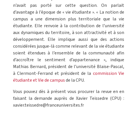
n’avait pas porté sur cette question. On parlait
d’avantage à l’époque de « vie étudiante ». « La notion de
campus a une dimension plus territoriale que la vie
étudiante. Elle renvoie à la contribution de l’université
aux dynamiques du territoire, à son attractivité et à son
développement. Elle implique aussi que des actions
considérées jusque-là comme relevant de la vie étudiante
soient étendues à l’ensemble de la communauté afin
d’accroître le sentiment d’appartenance », indique
Mathias Bernard, président de l’université Blaise-Pascal,
à Clermont-Ferrand et président de la
commission Vie
étudiante et Vie de campus
de la CPU.
Vous pouvez dès à présent vous procurer la revue en en
faisant la demande auprès de Xavier Teissedre (CPU) :
xavier.teissedre@franceuniversites.fr