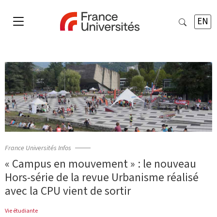
EN
France Universités Infos
« Campus en mouvement » : le nouveau
Hors-série de la revue Urbanisme réalisé
avec la CPU vient de sortir
Vie étudiante