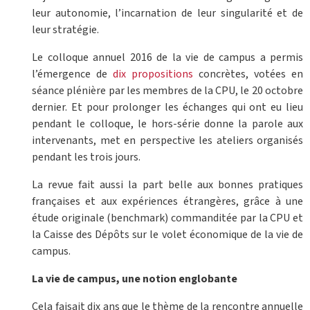
leur autonomie, l’incarnation de leur singularité et de
leur stratégie.
Le colloque annuel 2016 de la vie de campus a permis
l’émergence de
dix propositions
concrètes, votées en
séance plénière par les membres de la CPU, le 20 octobre
dernier. Et pour prolonger les échanges qui ont eu lieu
pendant le colloque, le hors-série donne la parole aux
intervenants, met en perspective les ateliers organisés
pendant les trois jours.
La revue fait aussi la part belle aux bonnes pratiques
françaises et aux expériences étrangères, grâce à une
étude originale (benchmark) commanditée par la CPU et
la Caisse des Dépôts sur le volet économique de la vie de
campus.
La vie de campus, une notion englobante
Cela faisait dix ans que le thème de la rencontre annuelle