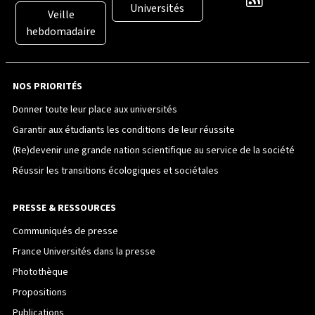
Universités
Veille
hebdomadaire
NOS PRIORITÉS
Donner toute leur place aux universités
Garantir aux étudiants les conditions de leur réussite
(Re)devenir une grande nation scientifique au service de la société
Réussir les transitions écologiques et sociétales
PRESSE & RESSOURCES
Communiqués de presse
France Universités dans la presse
Photothèque
Propositions
Publications