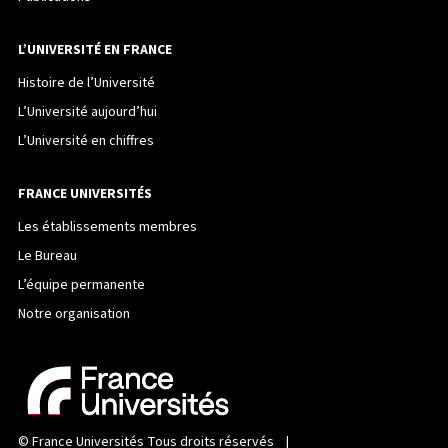
L’UNIVERSITÉ EN FRANCE
Histoire de l’Université
L’Université aujourd’hui
L’Université en chiffres
FRANCE UNIVERSITÉS
Les établissements membres
Le Bureau
L’équipe permanente
Notre organisation
©
France Universités
Tous droits réservés |