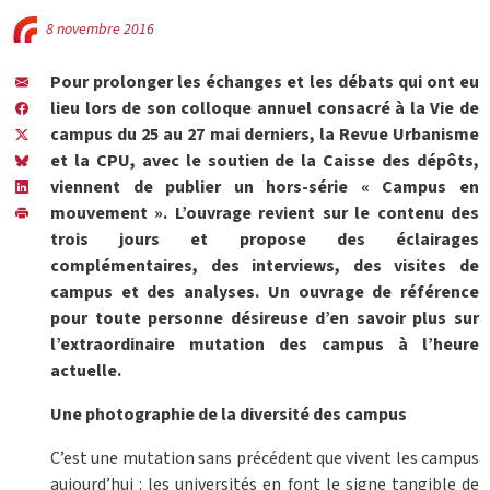
8 novembre 2016
Pour prolonger les échanges et les débats qui ont eu
lieu lors de son colloque annuel consacré à la Vie de
campus du 25 au 27 mai derniers, la Revue Urbanisme
et la CPU, avec le soutien de la Caisse des dépôts,
viennent de publier un hors-série « Campus en
mouvement ». L’ouvrage revient sur le contenu des
trois jours et propose des éclairages
complémentaires, des interviews, des visites de
campus et des analyses. Un ouvrage de référence
pour toute personne désireuse d’en savoir plus sur
l’extraordinaire mutation des campus à l’heure
actuelle.
Une photographie de la diversité des campus
C’est une mutation sans précédent que vivent les campus
aujourd’hui : les universités en font le signe tangible de