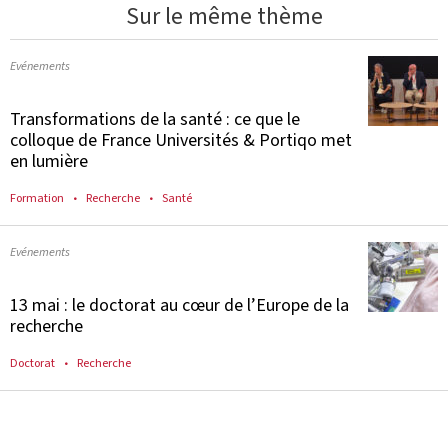
Sur le même thème
Evénements
Transformations de la santé : ce que le
colloque de France Universités & Portiqo met
en lumière
Formation
Recherche
Santé
Evénements
13 mai : le doctorat au cœur de l’Europe de la
recherche
Doctorat
Recherche