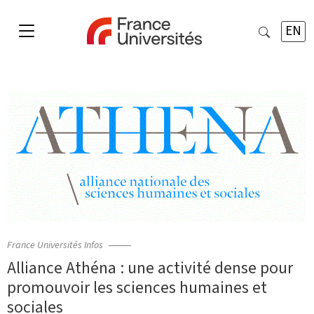
EN
France Universités Infos
Alliance Athéna : une activité dense pour
promouvoir les sciences humaines et
sociales