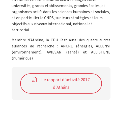
universités, grands établissements, grandes écoles, et
organismes actifs dans les sciences humaines et sociales,
et en particulier le CNRS, sur leurs stratégies et leurs
objectifs aux niveaux international, national et
territorial.
Membre d’Athéna, la CPU l’est aussi des quatre autres
alliances de recherche : ANCRE (énergie), ALLENVI
(environnement), AVIESAN (santé) et ALLISTENE
(numérique).
Le rapport d'activité 2017
d'Athéna