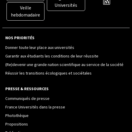
Universités
Veille
hebdomadaire
NOS PRIORITÉS
Donner toute leur place aux universités
Garantir aux étudiants les conditions de leur réussite
(Re)devenir une grande nation scientifique au service de la société
Réussir les transitions écologiques et sociétales
PRESSE & RESSOURCES
Communiqués de presse
France Universités dans la presse
Photothèque
Propositions