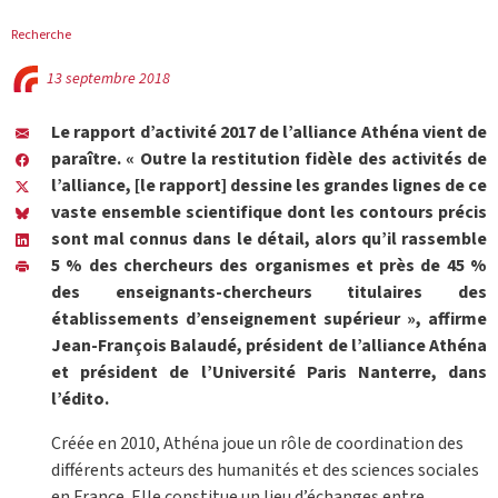
Recherche
13 septembre 2018
Le rapport d’activité 2017 de l’alliance Athéna vient de
paraître. « Outre la restitution fidèle des activités de
l’alliance, [le rapport] dessine les grandes lignes de ce
vaste ensemble scientifique dont les contours précis
sont mal connus dans le détail, alors qu’il rassemble
5 % des chercheurs des organismes et près de 45 %
des enseignants-chercheurs titulaires des
établissements d’enseignement supérieur », affirme
Jean-François Balaudé, président de l’alliance Athéna
et président de l’Université Paris Nanterre, dans
l’édito.
Créée en 2010, Athéna joue un rôle de coordination des
différents acteurs des humanités et des sciences sociales
en France. Elle constitue un lieu d’échanges entre