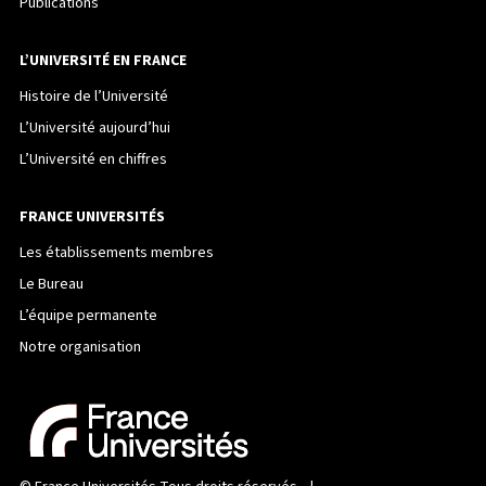
Publications
L’UNIVERSITÉ EN FRANCE
Histoire de l’Université
L’Université aujourd’hui
L’Université en chiffres
FRANCE UNIVERSITÉS
Les établissements membres
Le Bureau
L’équipe permanente
Notre organisation