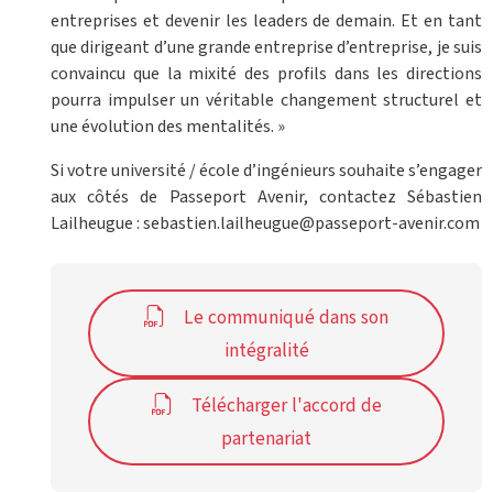
entreprises et devenir les leaders de demain. Et en tant
que dirigeant d’une grande entreprise d’entreprise, je suis
convaincu que la mixité des profils dans les directions
pourra impulser un véritable changement structurel et
une évolution des mentalités. »
Si votre université / école d’ingénieurs souhaite s’engager
aux côtés de Passeport Avenir, contactez Sébastien
Lailheugue : sebastien.lailheugue@passeport-avenir.com
Le communiqué dans son
intégralité
Télécharger l'accord de
partenariat