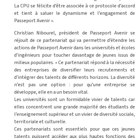
La CPU se félicite d’être associée à ce protocole d’accord
et tient à saluer le dynamisme et l’engagement de
Passeport Avenir ».
Christian Nibourel, président de Passeport Avenir se
réjouit de ce partenariat qui va permettre d’étendre les
actions de Passeport Avenir dans les universités et écoles
d’ingénieurs pour toucher davantage de jeunes issus de
milieux populaires. « Ce partenariat répond à la nécessité
des entreprises de diversifier leurs recrutements et
d’intégrer des talents de différents horizons. La diversité
n’est pas une option : pour qu’une entreprise se
développe, elle en a un besoin vital.
Les universités sont un formidable vivier de talents car
elles concentrent une grande majorité des étudiants de
l’enseignement supérieur et un vivier de diversité sociale,
territoriale et culturelle.
Ces partenariats sont essentiels pour que ces jeunes
talents puissent accéder aux plus hautes fonctions des