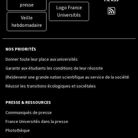
FIL RSS
presse
Logo France
Universités
Veille
hebdomadaire
NOS PRIORITÉS
Donner toute leur place aux universités
Garantir aux étudiants les conditions de leur réussite
(Re)devenir une grande nation scientifique au service de la société
Réussir les transitions écologiques et sociétales
PRESSE & RESSOURCES
Communiqués de presse
France Universités dans la presse
Photothèque