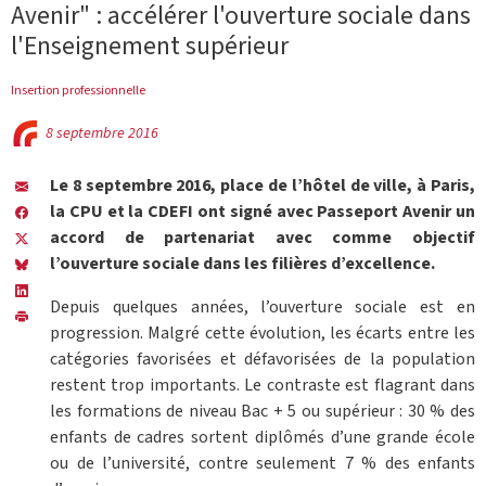
Avenir" : accélérer l'ouverture sociale dans
l'Enseignement supérieur
Insertion professionnelle
8 septembre 2016
Le 8 septembre 2016, place de l’hôtel de ville, à Paris,
la CPU et la CDEFI ont signé avec Passeport Avenir un
accord de partenariat avec comme objectif
l’ouverture sociale dans les filières d’excellence.
Depuis quelques années, l’ouverture sociale est en
progression. Malgré cette évolution, les écarts entre les
catégories favorisées et défavorisées de la population
restent trop importants. Le contraste est flagrant dans
les formations de niveau Bac + 5 ou supérieur : 30 % des
enfants de cadres sortent diplômés d’une grande école
ou de l’université, contre seulement 7 % des enfants