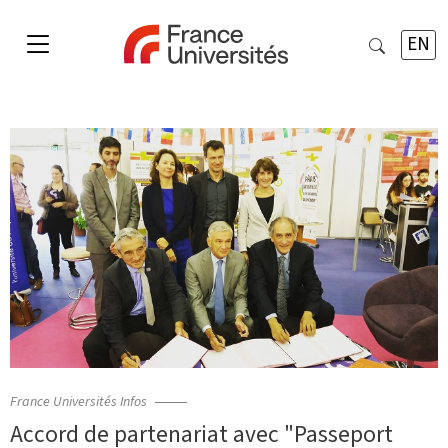
EN
France Universités Infos
Accord de partenariat avec "Passeport