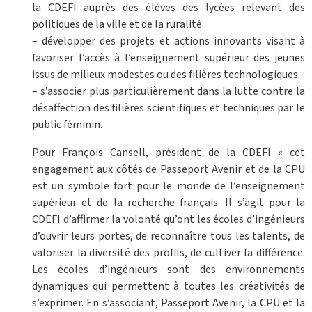
la CDEFI auprès des élèves des lycées relevant des
politiques de la ville et de la ruralité.
– développer des projets et actions innovants visant à
favoriser l’accès à l’enseignement supérieur des jeunes
issus de milieux modestes ou des filières technologiques.
– s’associer plus particulièrement dans la lutte contre la
désaffection des filières scientifiques et techniques par le
public féminin.
Pour François Cansell, président de la CDEFI « cet
engagement aux côtés de Passeport Avenir et de la CPU
est un symbole fort pour le monde de l’enseignement
supérieur et de la recherche français. Il s’agit pour la
CDEFI d’affirmer la volonté qu’ont les écoles d’ingénieurs
d’ouvrir leurs portes, de reconnaître tous les talents, de
valoriser la diversité des profils, de cultiver la différence.
Les écoles d’ingénieurs sont des environnements
dynamiques qui permettent à toutes les créativités de
s’exprimer. En s’associant, Passeport Avenir, la CPU et la