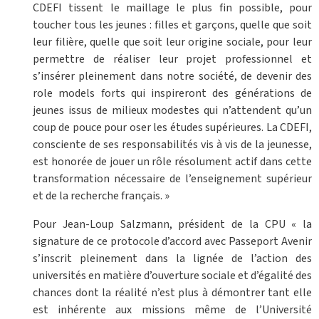
CDEFI tissent le maillage le plus fin possible, pour
toucher tous les jeunes : filles et garçons, quelle que soit
leur filière, quelle que soit leur origine sociale, pour leur
permettre de réaliser leur projet professionnel et
s’insérer pleinement dans notre société, de devenir des
role models forts qui inspireront des générations de
jeunes issus de milieux modestes qui n’attendent qu’un
coup de pouce pour oser les études supérieures. La CDEFI,
consciente de ses responsabilités vis à vis de la jeunesse,
est honorée de jouer un rôle résolument actif dans cette
transformation nécessaire de l’enseignement supérieur
et de la recherche français. »
Pour Jean-Loup Salzmann, président de la CPU « la
signature de ce protocole d’accord avec Passeport Avenir
s’inscrit pleinement dans la lignée de l’action des
universités en matière d’ouverture sociale et d’égalité des
chances dont la réalité n’est plus à démontrer tant elle
est inhérente aux missions même de l’Université