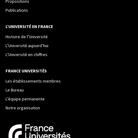
Propositions
Publications
L’UNIVERSITÉ EN FRANCE
Histoire de l’Université
L’Université aujourd’hui
L’Université en chiffres
FRANCE UNIVERSITÉS
Les établissements membres
Le Bureau
L’équipe permanente
Notre organisation