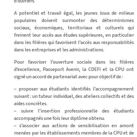
d’ouvriers.
A potentiel et travail égal, les jeunes issus de milieux
populaires doivent surmonter des déterminismes
sociaux, économiques, territoriaux et culturels qui
freinent leur accès aux études supérieures, en particulier
dans les filières qui favorisent l’accès aux responsabilités
dans les entreprises et les administrations.
Pour favoriser l’ouverture sociale dans les filières
d’excellence, Passeport Avenir, la CDEFI et la CPU ont
signé un accord de partenariat avec pour objectif de :
– proposer aux étudiants identifiés l’accompagnement
suivant : un tuteur individuel, des ateliers collectifs et des
aides concrètes.
– suivre l’insertion professionnelle des étudiants
accompagnés une fois leur diplôme obtenu.
– s’associer aux actions de sensibilisation en amont
menées par les établissements membres de la CPU et de