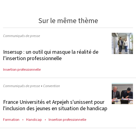
Sur le même thème
Communiqués de presse
Insersup : un outil qui masque la réalité de
l’insertion professionnelle
Insertion professionnelle
•
Communiqués de presse
Convention
France Universités et Arpejeh s'unissent pour
l'inclusion des jeunes en situation de handicap
Formation
Handicap
Insertion professionnelle