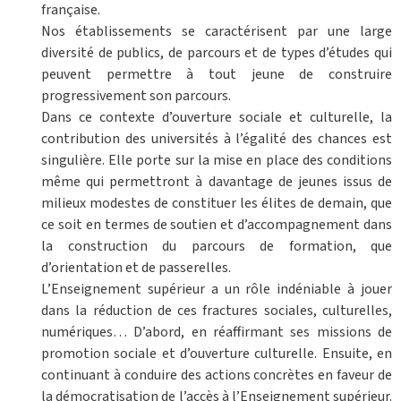
française.
Nos établissements se caractérisent par une large
diversité de publics, de parcours et de types d’études qui
peuvent permettre à tout jeune de construire
progressivement son parcours.
Dans ce contexte d’ouverture sociale et culturelle, la
contribution des universités à l’égalité des chances est
singulière. Elle porte sur la mise en place des conditions
même qui permettront à davantage de jeunes issus de
milieux modestes de constituer les élites de demain, que
ce soit en termes de soutien et d’accompagnement dans
la construction du parcours de formation, que
d’orientation et de passerelles.
L’Enseignement supérieur a un rôle indéniable à jouer
dans la réduction de ces fractures sociales, culturelles,
numériques… D’abord, en réaffirmant ses missions de
promotion sociale et d’ouverture culturelle. Ensuite, en
continuant à conduire des actions concrètes en faveur de
la démocratisation de l’accès à l’Enseignement supérieur.