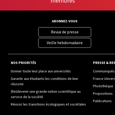
membres
ABONNEZ-VOUS
Revue de presse
Veille hebdomadaire
NOS PRIORITÉS
PRESSE & RE
Donner toute leur place aux universités
Communiqués 
Garantir aux étudiants les conditions de leur
France Univer
réussite
Photothèque
(Re)devenir une grande nation scientifique au
Propositions
service de la société
Publications
Réussir les transitions écologiques et sociétales