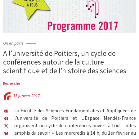
On en parle
A l’université de Poitiers, un cycle de
conférences autour de la culture
scientifique et de l’histoire des sciences
Recherche
31 janvier 2017
La Faculté des Sciences Fondamentales et Appliquées de
l’université de Poitiers et L’Espace Mendès-France
organisent un cycle de conférences ouvert à tous : « les
amphis du savoir ». Les mercredis à 14 h, du 1er février au