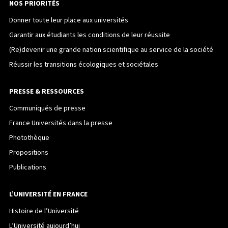
NOS PRIORITÉS
Donner toute leur place aux universités
Garantir aux étudiants les conditions de leur réussite
(Re)devenir une grande nation scientifique au service de la société
Réussir les transitions écologiques et sociétales
PRESSE & RESSOURCES
Communiqués de presse
France Universités dans la presse
Photothèque
Propositions
Publications
L’UNIVERSITÉ EN FRANCE
Histoire de l’Université
L’Université aujourd’hui