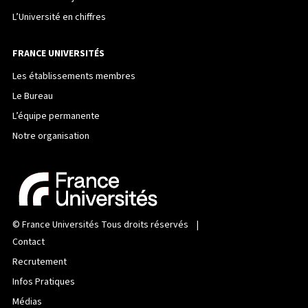
L’Université en chiffres
FRANCE UNIVERSITÉS
Les établissements membres
Le Bureau
L’équipe permanente
Notre organisation
©
France Universités
Tous droits réservés |
Contact
Recrutement
Infos Pratiques
Médias