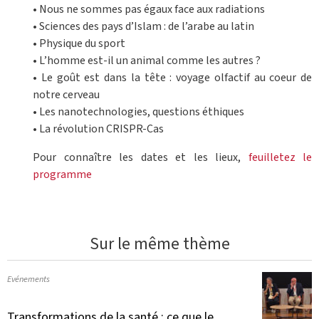
• Nous ne sommes pas égaux face aux radiations
• Sciences des pays d’Islam : de l’arabe au latin
• Physique du sport
• L’homme est-il un animal comme les autres ?
• Le goût est dans la tête : voyage olfactif au coeur de
notre cerveau
• Les nanotechnologies, questions éthiques
• La révolution CRISPR-Cas
Pour connaître les dates et les lieux,
feuilletez le
programme
Sur le même thème
Evénements
Transformations de la santé : ce que le