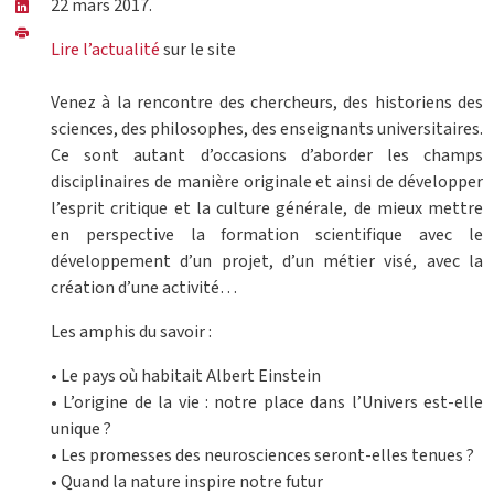
22 mars 2017.
Lire l’actualité
sur le site
Venez à la rencontre des chercheurs, des historiens des
sciences, des philosophes, des enseignants universitaires.
Ce sont autant d’occasions d’aborder les champs
disciplinaires de manière originale et ainsi de développer
l’esprit critique et la culture générale, de mieux mettre
en perspective la formation scientifique avec le
développement d’un projet, d’un métier visé, avec la
création d’une activité…
Les amphis du savoir :
• Le pays où habitait Albert Einstein
• L’origine de la vie : notre place dans l’Univers est-elle
unique ?
• Les promesses des neurosciences seront-elles tenues ?
• Quand la nature inspire notre futur